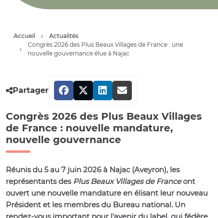
Accueil
Actualités
Congrès 2026 des Plus Beaux Villages de France : une
nouvelle gouvernance élue à Najac
Partager
Congrès 2026 des Plus Beaux Villages
de France : nouvelle mandature,
nouvelle gouvernance
Réunis du 5 au 7 juin 2026 à Najac (Aveyron), les
représentants des
Plus Beaux Villages de France
ont
ouvert une nouvelle mandature en élisant leur nouveau
Président et les membres du Bureau national. Un
rendez-vous important pour l'avenir du label, qui fédère