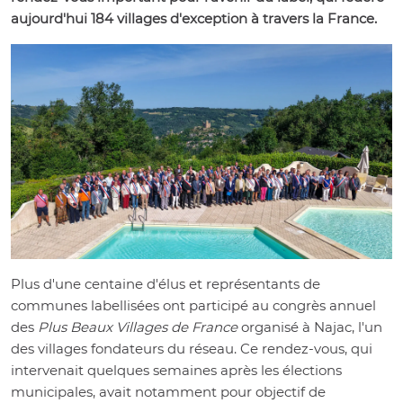
aujourd'hui 184 villages d'exception à travers la France.
Plus d'une centaine d'élus et représentants de
communes labellisées ont participé au congrès annuel
des
Plus Beaux Villages de France
organisé à Najac, l'un
des villages fondateurs du réseau. Ce rendez-vous, qui
intervenait quelques semaines après les élections
municipales, avait notamment pour objectif de