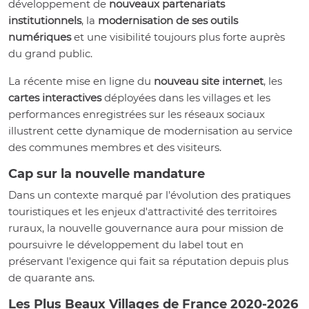
développement de
nouveaux partenariats
institutionnels
, la
modernisation de ses outils
numériques
et une visibilité toujours plus forte auprès
du grand public.
La récente mise en ligne du
nouveau site internet
, les
cartes interactives
déployées dans les villages et les
performances enregistrées sur les réseaux sociaux
illustrent cette dynamique de modernisation au service
des communes membres et des visiteurs.
Cap sur la nouvelle mandature
Dans un contexte marqué par l'évolution des pratiques
touristiques et les enjeux d'attractivité des territoires
ruraux, la nouvelle gouvernance aura pour mission de
poursuivre le développement du label tout en
préservant l'exigence qui fait sa réputation depuis plus
de quarante ans.
Les Plus Beaux Villages de France 2020-2026