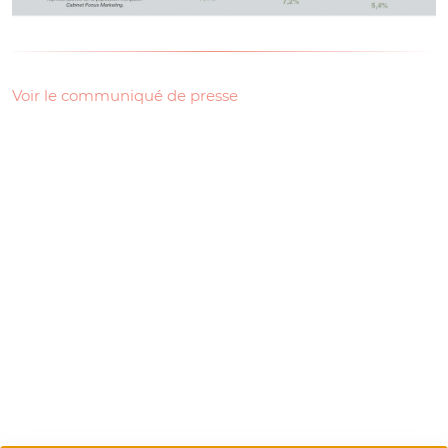
Voir le communiqué de presse