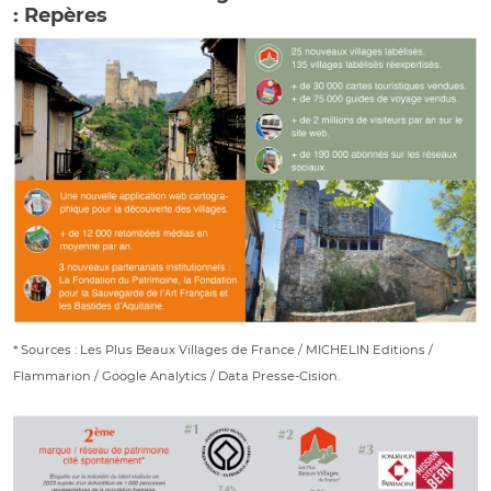
: Repères
* Sources : Les Plus Beaux Villages de France / MICHELIN Editions /
Flammarion / Google Analytics / Data Presse-Cision.