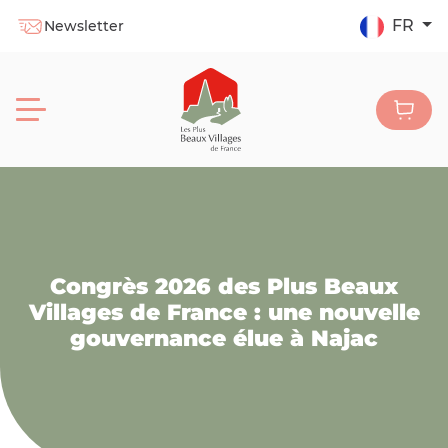
FR
Newsletter
Congrès 2026 des Plus Beaux
Villages de France : une nouvelle
gouvernance élue à Najac