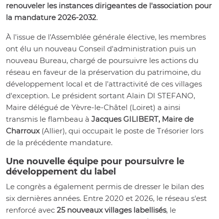
renouveler les instances dirigeantes de l'association pour
la mandature 2026-2032
.
À l'issue de l'Assemblée générale élective, les membres
ont élu un nouveau Conseil d'administration puis un
nouveau Bureau, chargé de poursuivre les actions du
réseau en faveur de la préservation du patrimoine, du
développement local et de l'attractivité de ces villages
d'exception. Le président sortant Alain DI STEFANO,
Maire délégué de Yèvre-le-Châtel (Loiret) a ainsi
transmis le flambeau à
Jacques GILIBERT, Maire de
Charroux
(Allier), qui occupait le poste de Trésorier lors
de la précédente mandature.
Une nouvelle équipe pour poursuivre le
développement du label
Le congrès a également permis de dresser le bilan des
six dernières années. Entre 2020 et 2026, le réseau s'est
renforcé avec
25 nouveaux villages labellisés
, le