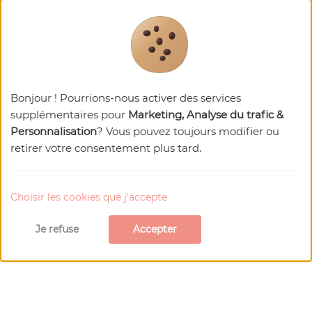
Bonjour ! Pourrions-nous activer des services
supplémentaires pour
Marketing, Analyse du trafic &
Personnalisation
? Vous pouvez toujours modifier ou
retirer votre consentement plus tard.
Choisir les cookies que j'accepte
Je refuse
Accepter