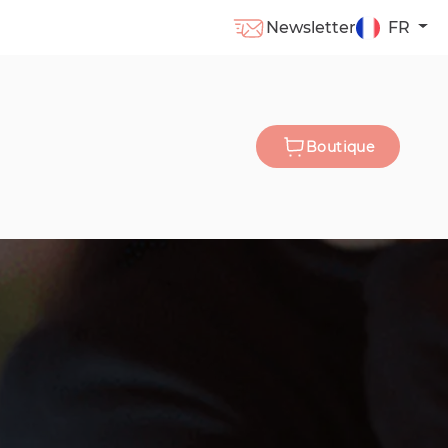
Newsletter
FR
Boutique