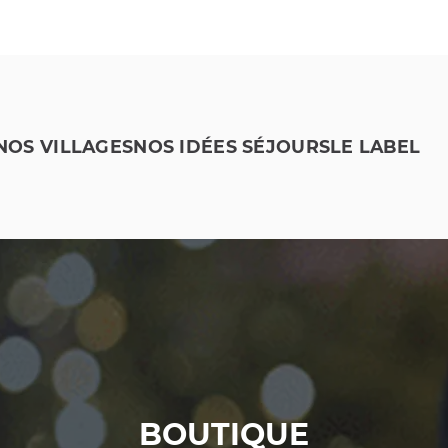
NOS VILLAGES
NOS IDÉES SÉJOURS
LE LABEL
BOUTIQUE