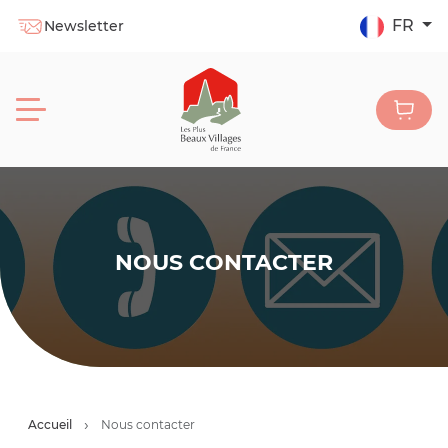
FR
Newsletter
NOUS CONTACTER
Accueil
Nous contacter