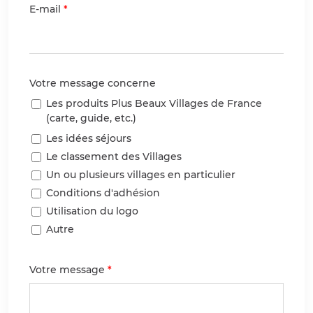
E-mail
Votre message concerne
Les produits Plus Beaux Villages de France
(carte, guide, etc.)
Les idées séjours
Le classement des Villages
Un ou plusieurs villages en particulier
Conditions d'adhésion
Utilisation du logo
Autre
Votre message