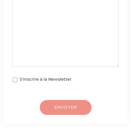
S'inscrire à la Newsletter