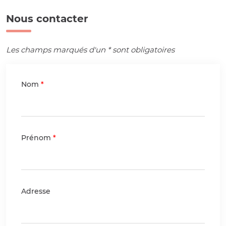
Nous contacter
Les champs marqués d'un * sont obligatoires
Nom
Prénom
Adresse