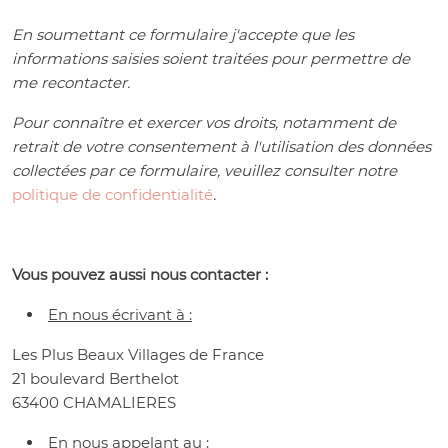
En soumettant ce formulaire j'accepte que les
informations saisies soient traitées pour permettre de
me recontacter.
Pour connaître et exercer vos droits, notamment de
retrait de votre consentement à l'utilisation des données
collectées par ce formulaire, veuillez consulter notre
politique de confidentialité
.
Vous pouvez aussi nous contacter :
En nous écrivant à :
Les Plus Beaux Villages de France
21 boulevard Berthelot
63400 CHAMALIERES
En nous appelant au :