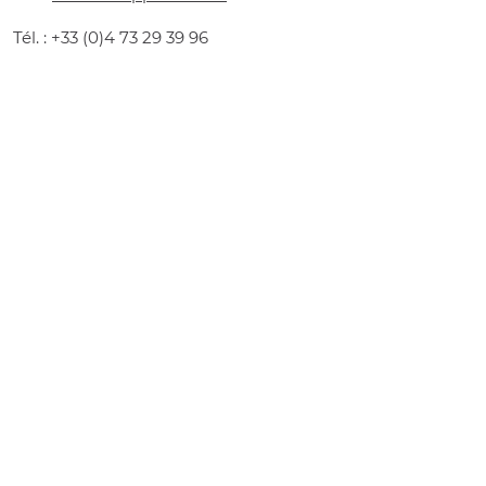
Tél. : +33 (0)4 73 29 39 96