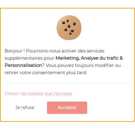
Bonjour ! Pourrions-nous activer des services
supplémentaires pour
Marketing, Analyse du trafic &
Personnalisation
? Vous pouvez toujours modifier ou
retirer votre consentement plus tard.
Choisir les cookies que j'accepte
Je refuse
Accepter