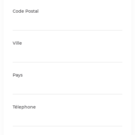
Code Postal
Ville
Pays
Télephone