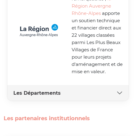
Région Auvergne
Rhône-Alpes
apporte
un soutien technique
et financier direct aux
22 villages classées
parmi Les Plus Beaux
Villages de France
pour leurs projets
d'aménagement et de
mise en valeur.
Les Départements
Les partenaires institutionnels