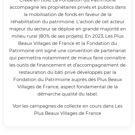
accompagne les propriétaires privés et publics dans
la mobilisation de fonds en faveur de la
réhabilitation du patrimoine. L'action de cet acteur
majeur du secteur se déploie en grande majorité en
milieu rural (80% de ses projets). En 2023, Les Plus
Beaux Villages de France et la Fondation du
Patrimoine ont signé une convention de partenariat
qui permettra notamment de mieux faire connaître
les outils de financement et d’accompagnement de
restauration du bâti privé développés par la
Fondation du Patrimoine auprès des Plus Beaux
Villages de France, aspect fondamental de la
démarche qualité du label.
Voir les campagnes de collecte en cours dans Les
Plus Beaux Villages de France