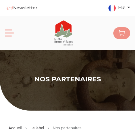
FR
Newsletter
NOS PARTENAIRES
Accueil
Le label
Nos partenaires