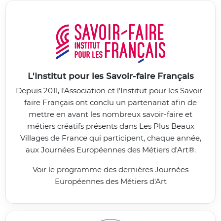
L'Institut pour les Savoir-faire Français
Depuis 2011, l'Association et l'Institut pour les Savoir-
faire Français ont conclu un partenariat afin de
mettre en avant les nombreux savoir-faire et
métiers créatifs présents dans Les Plus Beaux
Villages de France qui participent, chaque année,
aux Journées Européennes des Métiers d'Art®.
Voir le programme des dernières Journées
Européennes des Métiers d'Art