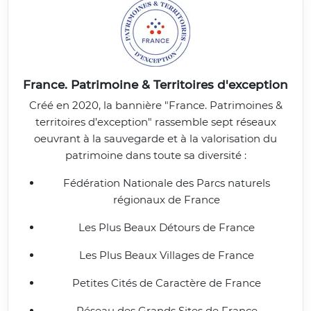
France. Patrimoine & Territoires d'exception
Créé en 2020, la bannière "France. Patrimoines &
territoires d’exception" rassemble sept réseaux
oeuvrant à la sauvegarde et à la valorisation du
patrimoine dans toute sa diversité :
Fédération Nationale des Parcs naturels
régionaux de France
Les Plus Beaux Détours de France
Les Plus Beaux Villages de France
Petites Cités de Caractère de France
Réseau des Grands Sites de France