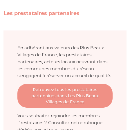
Les prestataires partenaires
En adhérant aux valeurs des Plus Beaux
Villages de France, les prestataires
partenaires, acteurs locaux oeuvrant dans
les communes membres du réseau
s'engagent à réserver un accueil de qualité.
Retrouvez tous les prestataires
partenaires dans Les Plus Beaux
Villages de France
Vous souhaitez rejoindre les membres
Prestataires ? Consultez notre rubrique
dédiée aux acteurs locaux.