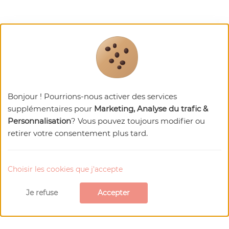
Bonjour ! Pourrions-nous activer des services
supplémentaires pour
Marketing, Analyse du trafic &
Personnalisation
? Vous pouvez toujours modifier ou
retirer votre consentement plus tard.
Choisir les cookies que j'accepte
Je refuse
Accepter