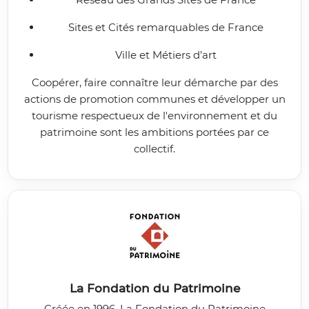
Sites et Cités remarquables de France
Ville et Métiers d’art
Coopérer, faire connaître leur démarche par des
actions de promotion communes et développer un
tourisme respectueux de l'environnement et du
patrimoine sont les ambitions portées par ce
collectif.
La Fondation du Patrimoine
Créée en 1996, La Fondation du Patrimoine