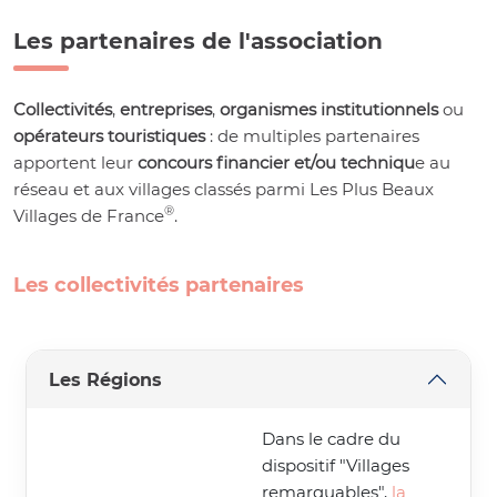
Les partenaires de l'association
Collectivités
,
entreprises
,
organismes institutionnels
ou
opérateurs touristiques
: de multiples partenaires
apportent leur
concours financier et/ou techniqu
e au
réseau et aux villages classés parmi Les Plus Beaux
®
Villages de France
.
Les collectivités partenaires
Les Régions
Dans le cadre du
dispositif "Villages
remarquables",
la