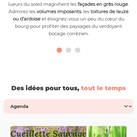
lueurs du soleil magnifient les
façades en grès rouge
.
Admirez les
volumes imposants
, les
toitures de lauze
ou d’ardoise
et éloignez-vous un peu du cœur du
bourg pour profiter des paysages du verdoyant
bocage corrézien.
Des idées pour tous,
tout le temps