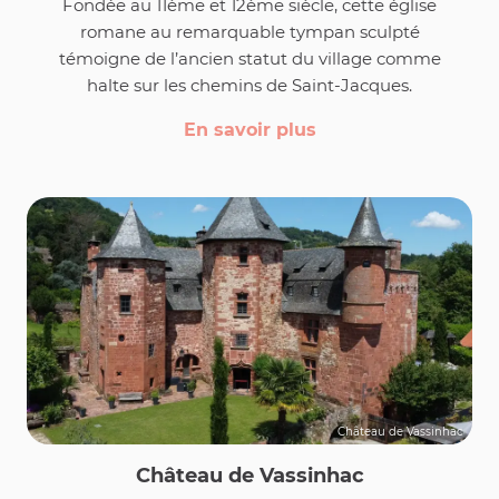
Fondée au 11ème et 12ème siècle, cette église
romane au remarquable tympan sculpté
témoigne de l’ancien statut du village comme
halte sur les chemins de Saint-Jacques.
En savoir plus
Château de Vassinhac
Château de Vassinhac