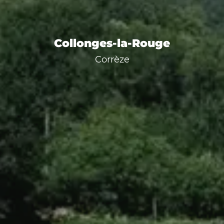
Collonges-la-Rouge
Corrèze