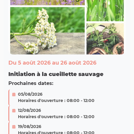
Du 5 août 2026 au 26 août 2026
Initiation à la cueillette sauvage
Prochaines dates:
05/08/2026
Horaires d'ouverture : 08:00 - 12:00
12/08/2026
Horaires d'ouverture : 08:00 - 12:00
19/08/2026
Horaires d'ouverture : 08:00 - 12:00