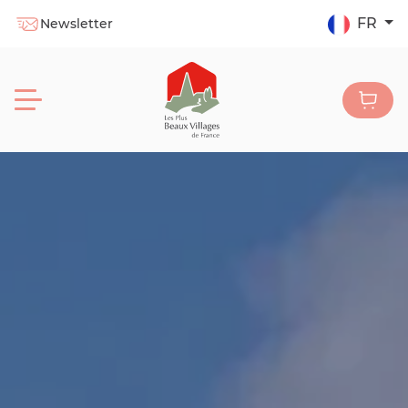
FR
Newsletter