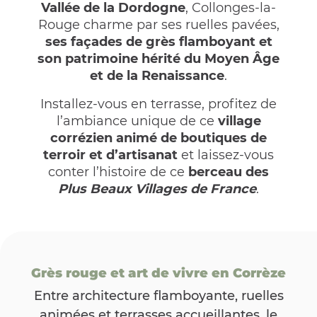
Vallée de la Dordogne
, Collonges-la-
Rouge charme par ses ruelles pavées,
ses façades de grès flamboyant et
son patrimoine hérité du Moyen Âge
et de la Renaissance
.
Installez-vous en terrasse, profitez de
l’ambiance unique de ce
village
corrézien animé de boutiques de
terroir et d’artisanat
et laissez-vous
conter l’histoire de ce
berceau des
Plus Beaux Villages de France
.
Grès rouge et art de vivre en Corrèze
Entre architecture flamboyante, ruelles
animées et terrasses accueillantes, le