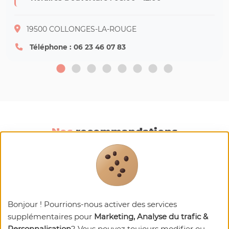
19500 COLLONGES-LA-ROUGE
Téléphone : 06 23 46 07 83
Nos
recommandations
Bonjour ! Pourrions-nous activer des services
supplémentaires pour
Marketing, Analyse du trafic &
Personnalisation
? Vous pouvez toujours modifier ou