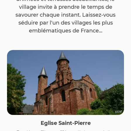
village invite à prendre le temps de
savourer chaque instant. Laissez-vous
séduire par l'un des villages les plus
emblématiques de France...
pbvf
Eglise Saint-Pierre