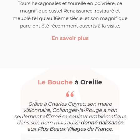
Tours hexagonales et tourelle en poivrière, ce
magnifique castel Renaissance, restauré et
meublé tel qu’au 16ème siècle, et son magnifique
parc, ont été récemment ouverts à la visite.
En savoir plus
Le Bouche
à Oreille
Grâce à Charles Ceyrac, son maire
visionnaire, Collonges-la-Rouge a non
seulement affirmé sa couleur emblématique
dans son nom mais aussi
donné naissance
aux Plus Beaux Villages de France
.