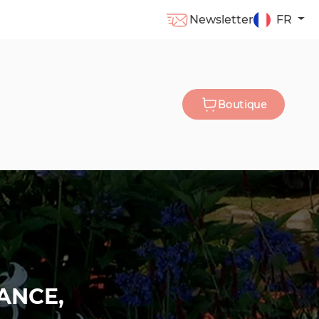
Newsletter
FR
Boutique
ANCE,