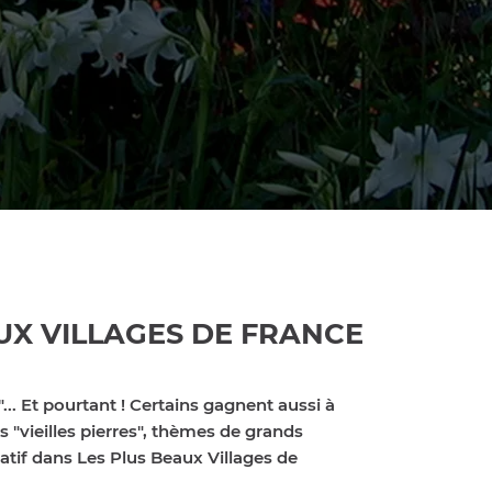
UX VILLAGES DE FRANCE
... Et pourtant ! Certains gagnent aussi à
s "vieilles pierres", thèmes de grands
ratif dans Les Plus Beaux Villages de