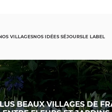
NOS VILLAGES
NOS IDÉES SÉJOURS
LE LABEL
PLUS BEAUX VILLAGES DE FR