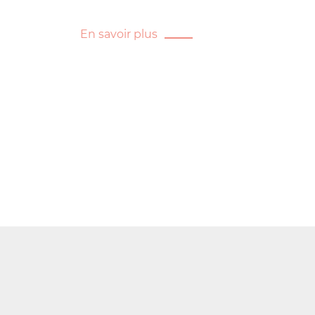
En savoir plus