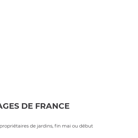
AGES DE FRANCE
 propriétaires de jardins, fin mai ou début