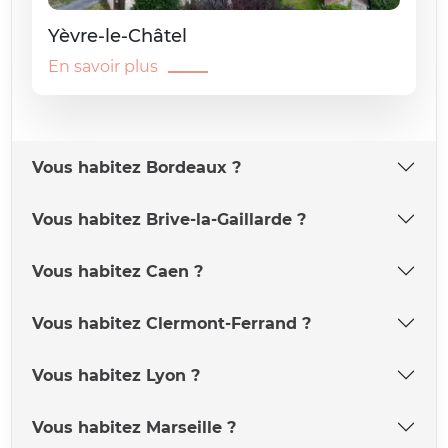
Yèvre-le-Châtel
En savoir plus
Vous habitez Bordeaux ?
Vous habitez Brive-la-Gaillarde ?
Vous habitez Caen ?
Vous habitez Clermont-Ferrand ?
Vous habitez Lyon ?
Vous habitez Marseille ?