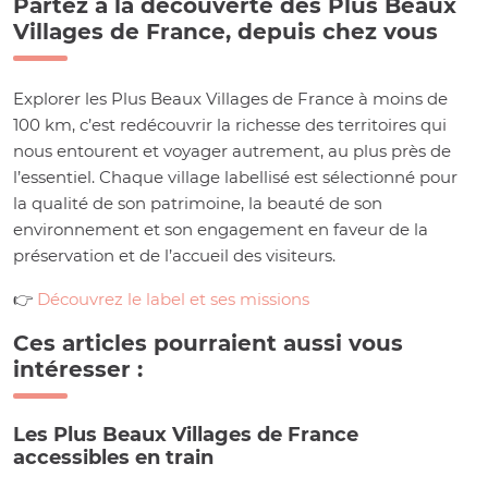
Partez à la découverte des Plus Beaux
Villages de France, depuis chez vous
Explorer les Plus Beaux Villages de France à moins de
100 km, c’est redécouvrir la richesse des territoires qui
nous entourent et voyager autrement, au plus près de
l’essentiel. Chaque village labellisé est sélectionné pour
la qualité de son patrimoine, la beauté de son
environnement et son engagement en faveur de la
préservation et de l’accueil des visiteurs.
👉
Découvrez le label et ses missions
Ces articles pourraient aussi vous
intéresser :
Les Plus Beaux Villages de France
accessibles en train