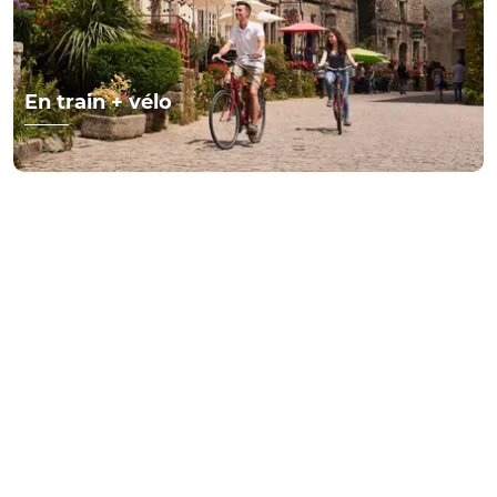
En train + vélo