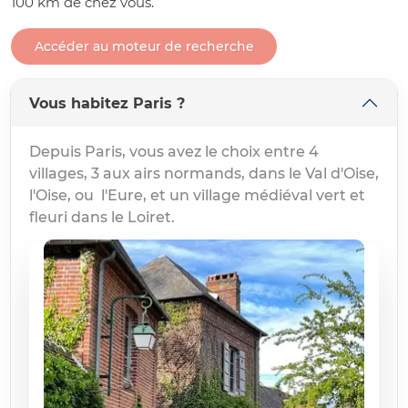
100 km de chez vous.
Accéder au moteur de recherche
Vous habitez Paris ?
Depuis Paris, vous avez le choix entre 4
villages, 3 aux airs normands, dans le Val d'Oise,
l'Oise, ou l'Eure, et un village médiéval vert et
fleuri dans le Loiret.