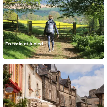
En train et à pied