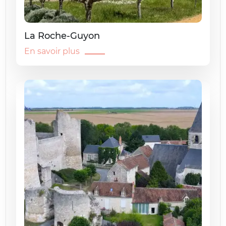
La Roche-Guyon
En savoir plus