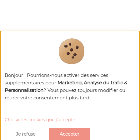
Bonjour ! Pourrions-nous activer des services
supplémentaires pour
Marketing, Analyse du trafic &
Personnalisation
? Vous pouvez toujours modifier ou
retirer votre consentement plus tard.
Choisir les cookies que j'accepte
Je refuse
Accepter