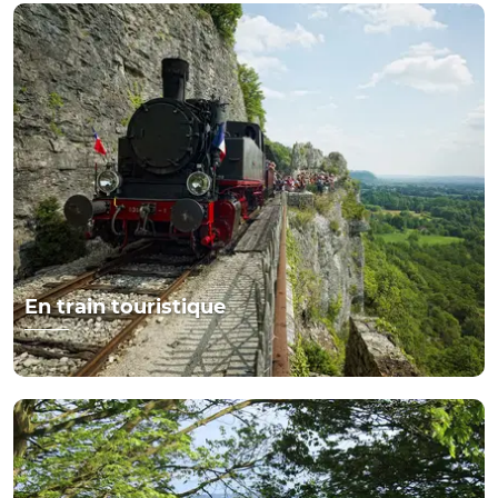
En train touristique