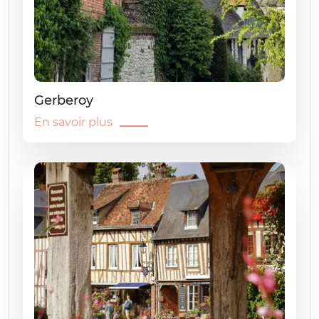
Gerberoy
En savoir plus