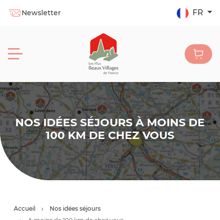
FR
Newsletter
NOS IDÉES SÉJOURS À MOINS DE
100 KM DE CHEZ VOUS
Accueil
Nos idées séjours