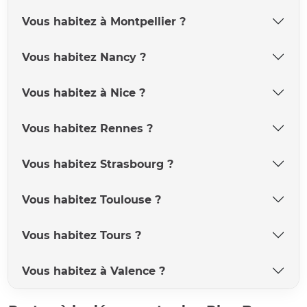
Vous habitez à Montpellier ?
Vous habitez Nancy ?
Vous habitez à Nice ?
Vous habitez Rennes ?
Vous habitez Strasbourg ?
Vous habitez Toulouse ?
Vous habitez Tours ?
Vous habitez à Valence ?