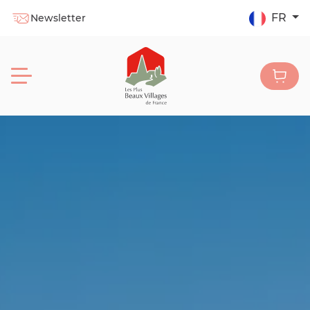
FR
Newsletter