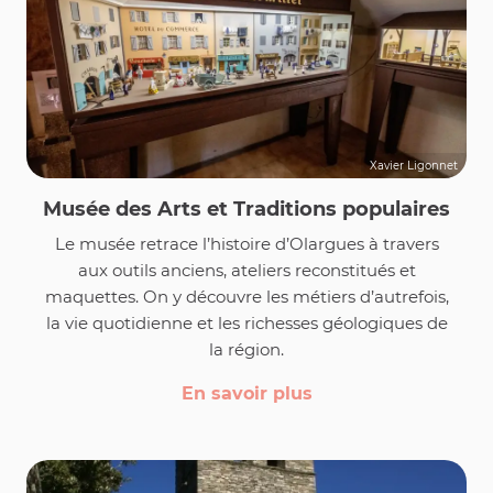
Xavier Ligonnet
Musée des Arts et Traditions populaires
Le musée retrace l’histoire d’Olargues à travers
aux outils anciens, ateliers reconstitués et
maquettes. On y découvre les métiers d’autrefois,
la vie quotidienne et les richesses géologiques de
la région.
En savoir plus