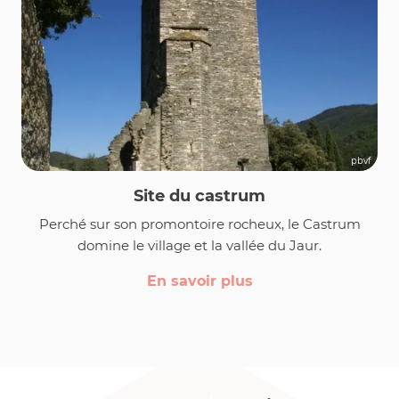
pbvf
Site du castrum
Perché sur son promontoire rocheux, le Castrum
domine le village et la vallée du Jaur.
En savoir plus