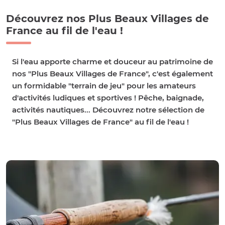
Découvrez nos Plus Beaux Villages de
France au fil de l'eau !
Si l'
eau
apporte charme et douceur au patrimoine de
nos "Plus Beaux Villages de France", c'est également
un formidable "terrain de jeu" pour les amateurs
d'activités ludiques et sportives !
Pêche, baignade,
activités nautiques
... Découvrez notre sélection de
"Plus Beaux Villages de France" au fil de l'eau
!