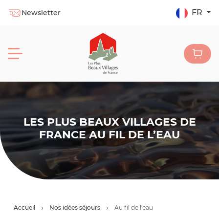
FR
Newsletter
LES PLUS BEAUX VILLAGES DE
FRANCE AU FIL DE L’EAU
Accueil
Nos idées séjours
Au fil de l'eau