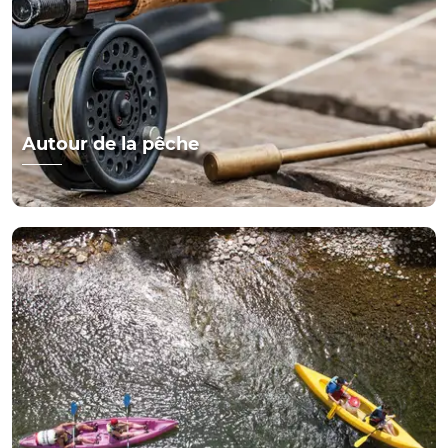
Autour de la pêche