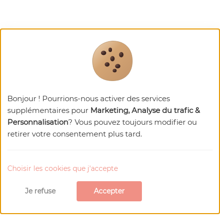
Bonjour ! Pourrions-nous activer des services
supplémentaires pour
Marketing, Analyse du trafic &
Personnalisation
? Vous pouvez toujours modifier ou
retirer votre consentement plus tard.
Choisir les cookies que j'accepte
Je refuse
Accepter