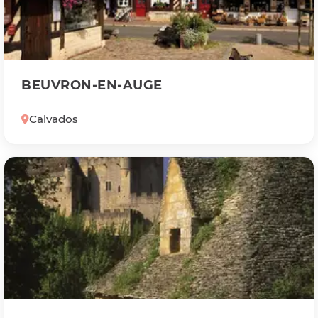
BEUVRON-EN-AUGE
Calvados