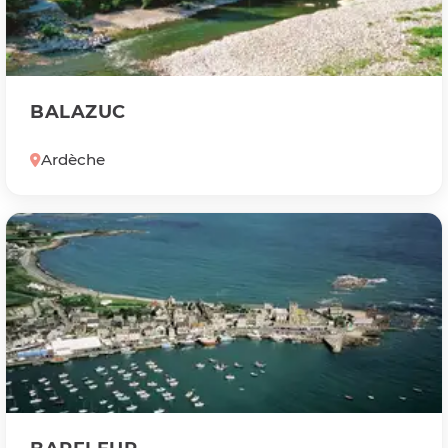
BALAZUC
Ardèche