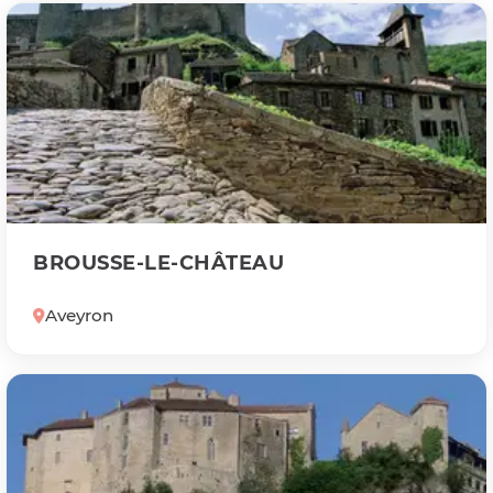
BROUSSE-LE-CHÂTEAU
Aveyron