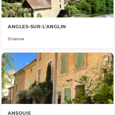
ANGLES-SUR-L'ANGLIN
Vienne
ANSOUIS