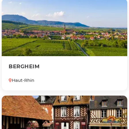
BERGHEIM
Haut-Rhin