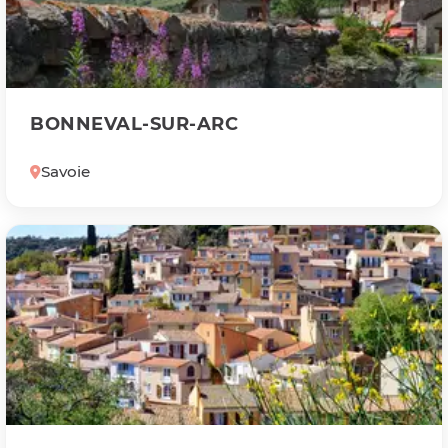
BONNEVAL-SUR-ARC
Savoie