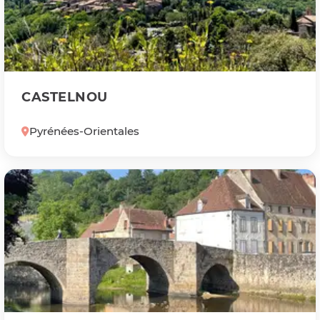
CASTELNOU
Pyrénées-Orientales