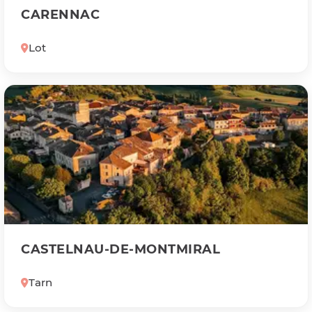
CARENNAC
Lot
CASTELNAU-DE-MONTMIRAL
Tarn