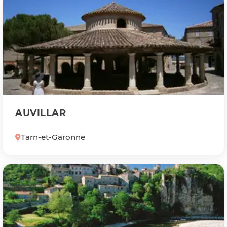
AUVILLAR
Tarn-et-Garonne