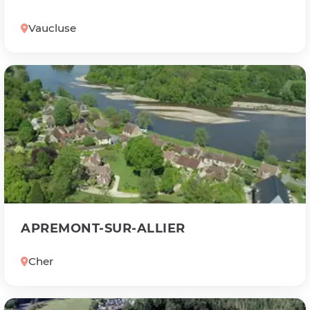
Vaucluse
APREMONT-SUR-ALLIER
Cher