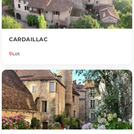
CARDAILLAC
Lot