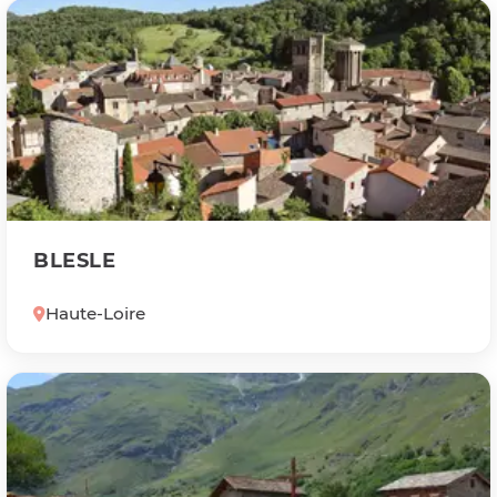
BLESLE
Haute-Loire