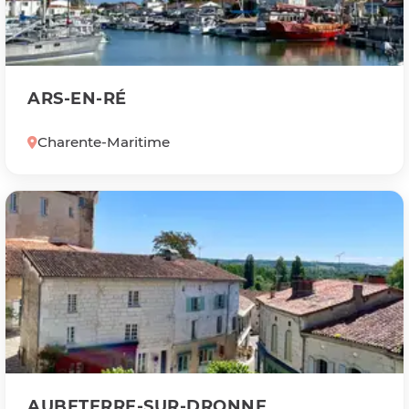
ARS-EN-RÉ
Charente-Maritime
AUBETERRE-SUR-DRONNE