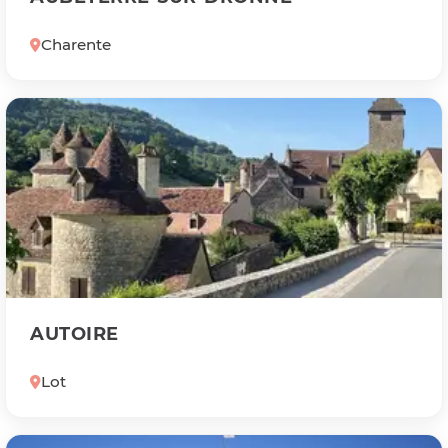
Charente
AUTOIRE
Lot