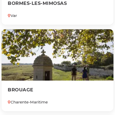
BORMES-LES-MIMOSAS
Var
BROUAGE
Charente-Maritime