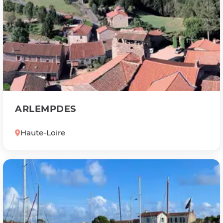
ARLEMPDES
Haute-Loire