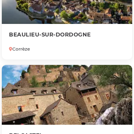
BEAULIEU-SUR-DORDOGNE
Corrèze