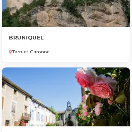
BRUNIQUEL
Tarn-et-Garonne