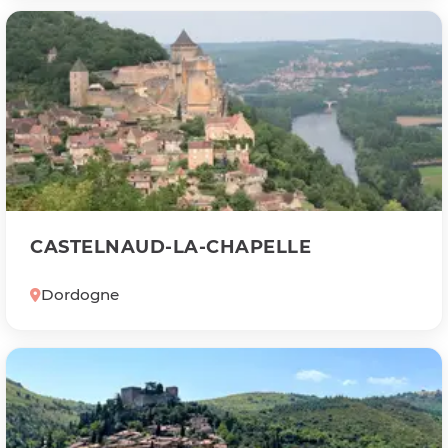
CASTELNAUD-LA-CHAPELLE
Dordogne