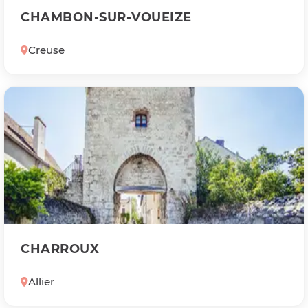
CHAMBON-SUR-VOUEIZE
Creuse
CHARROUX
Allier