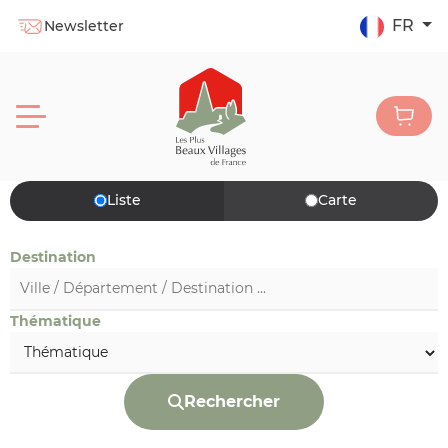
FR
Newsletter
Liste
Carte
Destination
Thématique
Rechercher