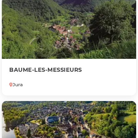
BAUME-LES-MESSIEURS
Jura