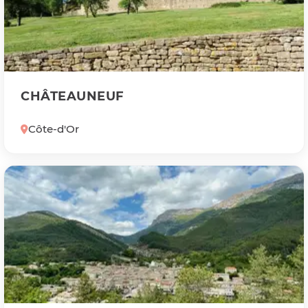
CHÂTEAUNEUF
Côte-d'Or