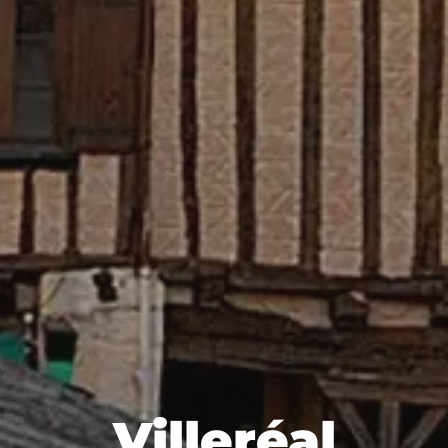
Villeréal