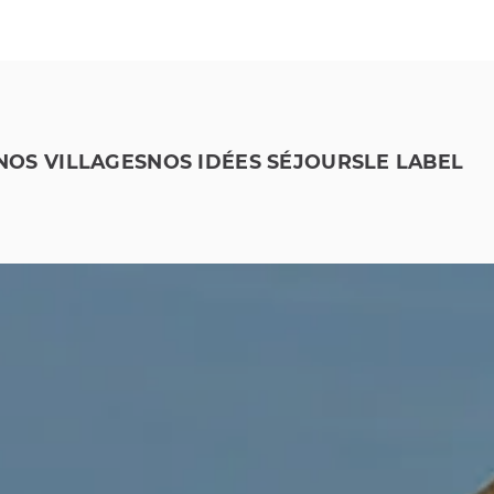
NOS VILLAGES
NOS IDÉES SÉJOURS
LE LABEL