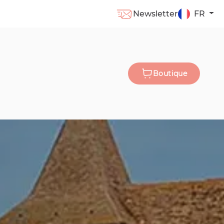
Newsletter
FR
Boutique