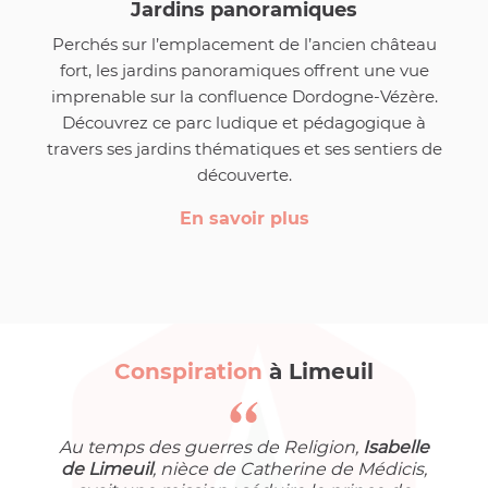
Jardins panoramiques
Perchés sur l’emplacement de l’ancien château
fort, les jardins panoramiques offrent une vue
imprenable sur la confluence Dordogne-Vézère.
Découvrez ce parc ludique et pédagogique à
travers ses jardins thématiques et ses sentiers de
découverte.
En savoir plus
Conspiration
à Limeuil
Au temps des guerres de Religion,
Isabelle
de Limeuil
, nièce de Catherine de Médicis,