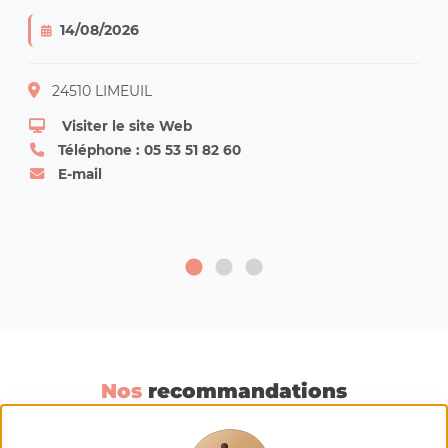
14/08/2026
24510 LIMEUIL
Visiter le site Web
Téléphone : 05 53 51 82 60
E-mail
Nos
recommandations