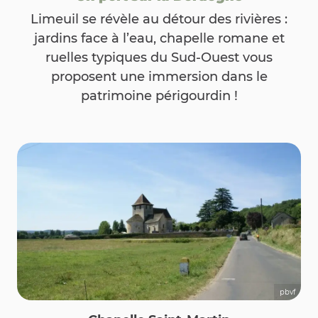
Limeuil se révèle au détour des rivières :
jardins face à l’eau, chapelle romane et
ruelles typiques du Sud-Ouest vous
proposent une immersion dans le
patrimoine périgourdin !
pbvf