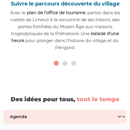
Suivre le parcours découverte du village
Avec le
plan de l’office de tourisme
, partez dans les
ruelles de Limeuil à la rencontre de ses trésors, des
portes fortifiées du Moyen Âge aux maisons
troglodytiques de la Préhistoire. Une
balade d’une
heure
pour plonger dans l’histoire du village et du
Périgord.
Des idées pour tous,
tout le temps