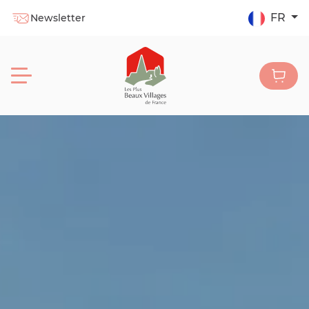
FR
Newsletter