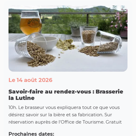
Le 14 août 2026
Savoir-faire au rendez-vous : Brasserie
la Lutine
10h. Le brasseur vous expliquera tout ce que vous
désirez savoir sur la bière et sa fabrication. Sur
réservation auprès de l'Office de Tourisme. Gratuit
Prochaines dates: