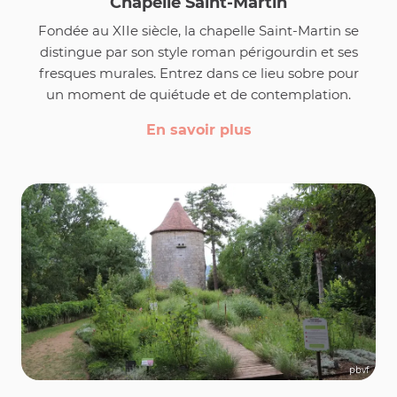
Chapelle Saint-Martin
Fondée au XIIe siècle, la chapelle Saint-Martin se
distingue par son style roman périgourdin et ses
fresques murales. Entrez dans ce lieu sobre pour
un moment de quiétude et de contemplation.
En savoir plus
pbvf