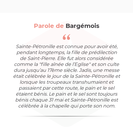
Parole de
Bargémois
Sainte-Pétronille est connue pour avoir été,
pendant longtemps, la fille de prédilection
de Saint-Pierre. Elle fut alors considérée
comme la "fille aînée de l’Eglise" et son culte
dura jusqu’au 17ème siècle. Jadis, une messe
était célébrée le jour de la Sainte-Pétronille et
lorsque les troupeaux transhumaient et
passaient par cette route, le pain et le sel
étaient bénis. Le pain et le sel sont toujours
bénis chaque 31 mai et Sainte-Pétronille est
célébrée à la chapelle qui porte son nom.