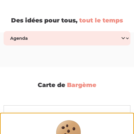
Des idées pour tous,
tout le temps
Carte de
Bargème