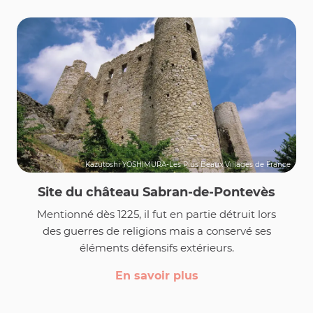
Kazutoshi YOSHIMURA-Les Plus Beaux Villages de France
Site du château Sabran-de-Pontevès
Mentionné dès 1225, il fut en partie détruit lors
des guerres de religions mais a conservé ses
éléments défensifs extérieurs.
En savoir plus