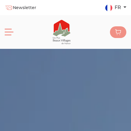
FR
Newsletter