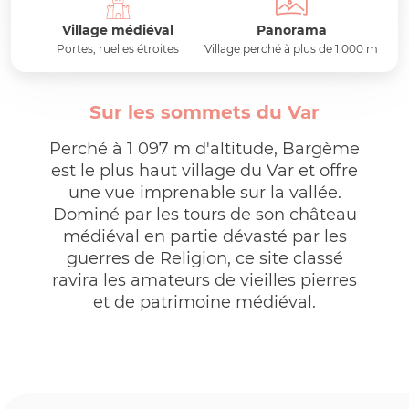
Village médiéval
Panorama
Portes, ruelles étroites
Village perché à plus de 1 000 m
Sur les sommets du Var
Perché à 1 097 m d'altitude, Bargème
est le plus haut village du Var et offre
une vue imprenable sur la vallée.
Dominé par les tours de son château
médiéval en partie dévasté par les
guerres de Religion, ce site classé
ravira les amateurs de vieilles pierres
et de patrimoine médiéval.