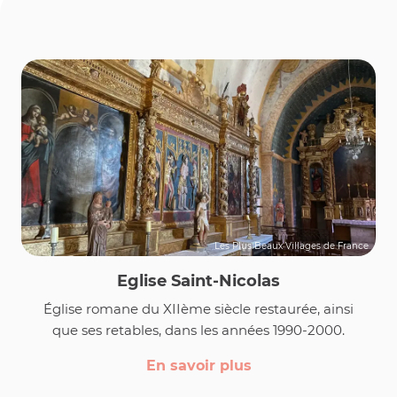
Les Plus Beaux Villages de France
Eglise Saint-Nicolas
Église romane du XIIème siècle restaurée, ainsi
que ses retables, dans les années 1990-2000.
En savoir plus