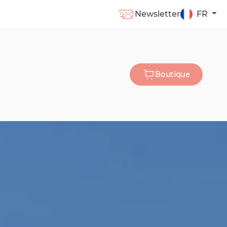
Newsletter
FR
Boutique