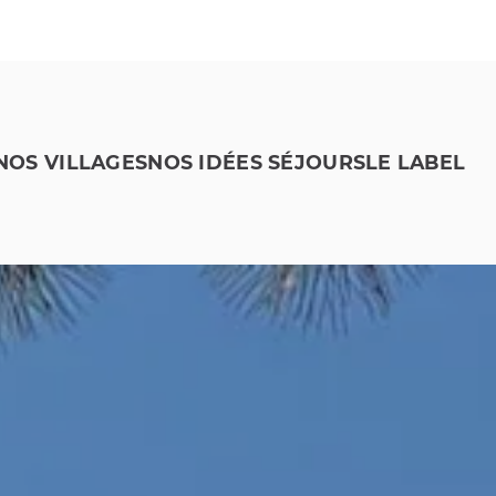
NOS VILLAGES
NOS IDÉES SÉJOURS
LE LABEL