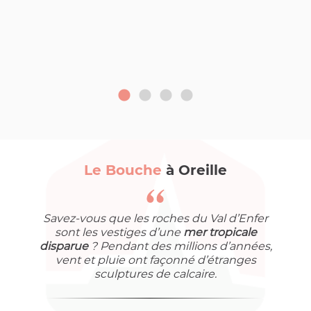
Le Bouche
à Oreille
Savez-vous que les roches du Val d’Enfer
sont les vestiges d’une
mer tropicale
disparue
? Pendant des millions d’années,
vent et pluie ont façonné d’étranges
sculptures de calcaire.