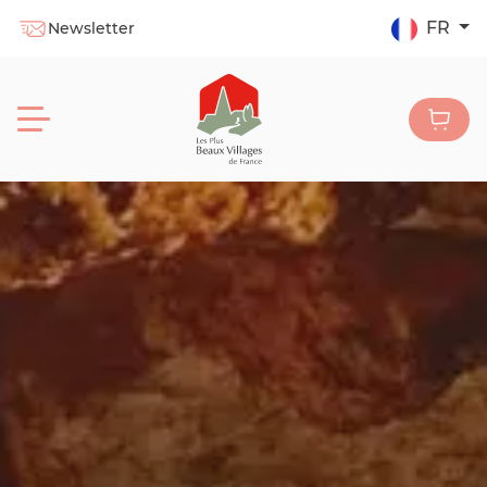
FR
Newsletter