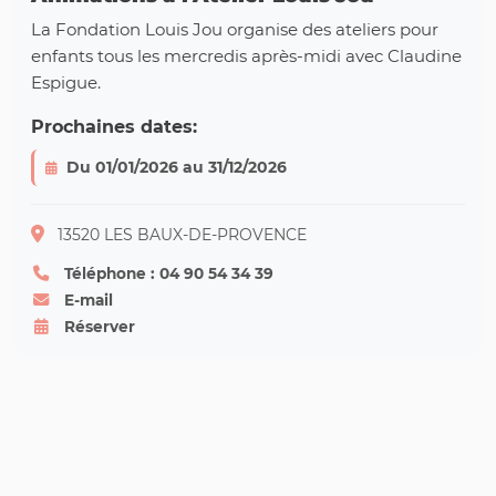
La Fondation Louis Jou organise des ateliers pour
enfants tous les mercredis après-midi avec Claudine
Espigue.
Prochaines dates:
Du 01/01/2026 au 31/12/2026
13520 LES BAUX-DE-PROVENCE
Téléphone : 04 90 54 34 39
E-mail
Réserver