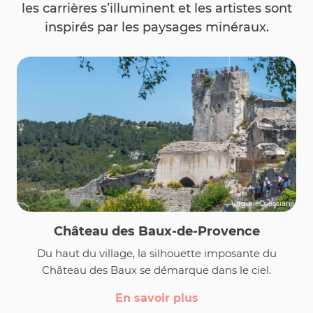
les carrières s’illuminent et les artistes sont
inspirés par les paysages minéraux.
VirginieOvessian
Château des Baux-de-Provence
Du haut du village, la silhouette imposante du
Château des Baux se démarque dans le ciel.
En savoir plus