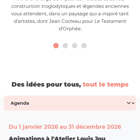
construction troglodytiques et légendes anciennes
vous attendent, dans un paysage qui a inspiré tant
d’artistes, dont Jean Cocteau pour Le Testament
d’Orphée.
Des idées pour tous,
tout le temps
Du 1 janvier 2026 au 31 décembre 2026
Animations à l'Atelier Louis Jou