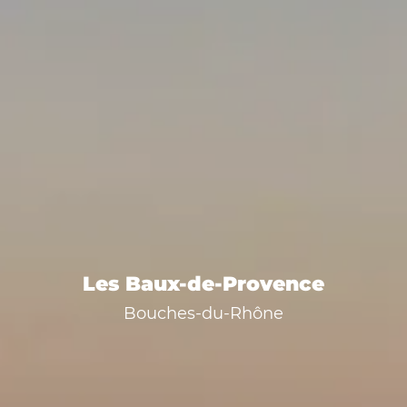
Les Baux-de-Provence
Bouches-du-Rhône