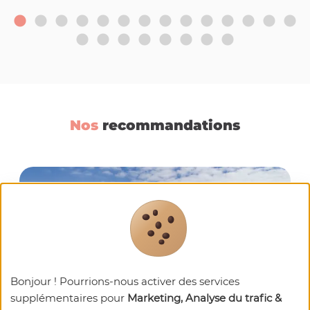
Nos
recommandations
Bonjour ! Pourrions-nous activer des services
supplémentaires pour
Marketing, Analyse du trafic &