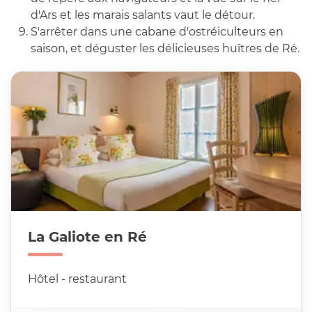
d'Ars et les marais salants vaut le détour.
S'arrêter dans une cabane d'ostréiculteurs en
saison, et déguster les délicieuses huîtres de Ré.
La Galiote en Ré
Hôtel - restaurant