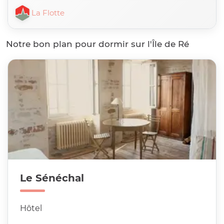
La Flotte
Notre bon plan pour dormir sur l'Île de Ré
Le Sénéchal
Hôtel