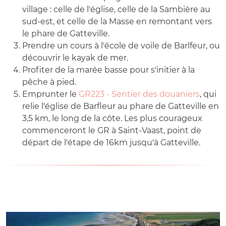
village : celle de l'église, celle de la Sambière au
sud-est, et celle de la Masse en remontant vers
le phare de Gatteville.
Prendre un cours à l'école de voile de Barlfeur, ou
découvrir le kayak de mer.
Profiter de la marée basse pour s'initier à la
pêche à pied.
Emprunter le
GR223 - Sentier des douaniers
, qui
relie l'église de Barfleur au phare de Gatteville en
3,5 km, le long de la côte. Les plus courageux
commenceront le GR à Saint-Vaast, point de
départ de l'étape de 16km jusqu'à Gatteville.