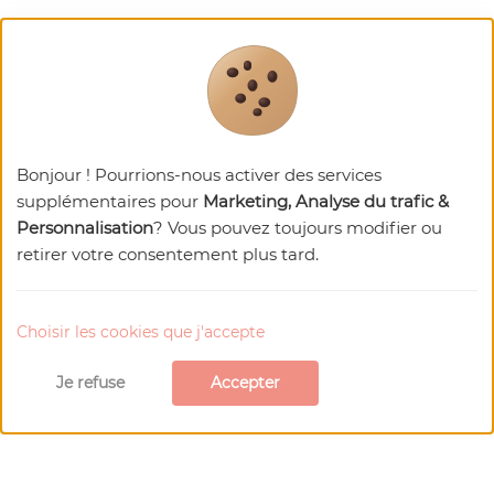
Bonjour ! Pourrions-nous activer des services
supplémentaires pour
Marketing, Analyse du trafic &
Personnalisation
? Vous pouvez toujours modifier ou
retirer votre consentement plus tard.
Choisir les cookies que j'accepte
Je refuse
Accepter