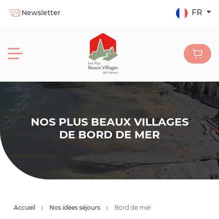
FR
Newsletter
NOS PLUS BEAUX VILLAGES
DE BORD DE MER
Accueil
Nos idées séjours
Bord de mer