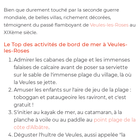
Bien que durement touché par la seconde guerre
mondiale, de belles villas, richement décorées,
témoignent du passé flamboyant de
Veules-les-Roses
au
XIXème siècle.
Le Top des activités de bord de mer à Veules-
les-Roses
Admirer les cabanes de plage et les immenses
falaises de calcaire avant de poser sa serviette
sur le sable de l'immense plage du village, là où
la Veules se jette.
Amuser les enfants sur l'aire de jeu de la plage :
toboggan et pataugeoire les raviront, et c'est
gratuit !
S'initier au kayak de mer, au catamaran, à la
planche à voile ou au paddle au
point plage de la
côte d'Albâtre
.
Déguster l'huître de Veules, aussi appelée "la