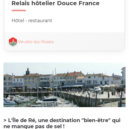
Relais hôtelier Douce France
Hôtel - restaurant
Veules-les-Roses
> L'Île de Ré, une destination "bien-être" qui
ne manque pas de sel !