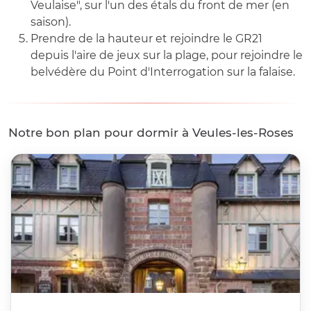
Veulaise", sur l'un des étals du front de mer (en
saison).
Prendre de la hauteur et rejoindre le GR21
depuis l'aire de jeux sur la plage, pour rejoindre le
belvédère du Point d'Interrogation sur la falaise.
Notre bon plan pour dormir à Veules-les-Roses