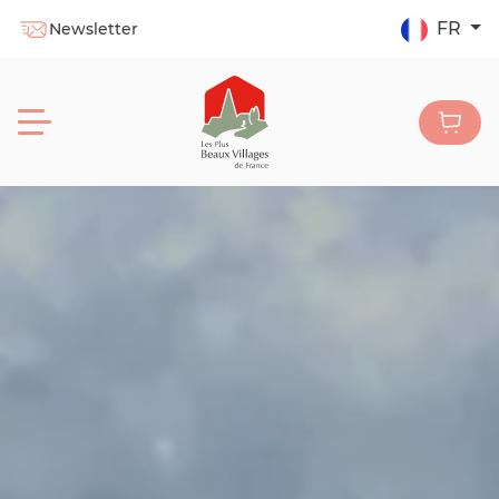
FR
Newsletter