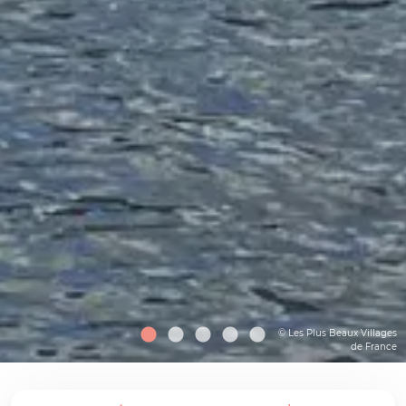
© Les Plus Beaux Villages
de France