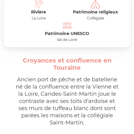
Rivière
Patrimoine religieux
La Loire
Collégiale
Patrimoine UNESCO
Val de Loire
Croyances et confluence en
Touraine
Ancien port de pêche et de batellerie
né de la confluence entre la Vienne et
la Loire, Candes-Saint-Martin joue le
contraste avec ses toits d'ardoise et
ses murs de tuffeau blanc dont sont
parées les maisons et la collégiale
Saint-Martin.