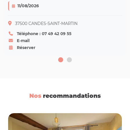
11/08/2026
37500 CANDES-SAINT-MARTIN
Téléphone : 07 49 42 09 55
E-mail
Réserver
Nos
recommandations