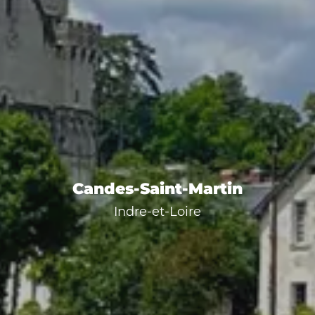
Candes-Saint-Martin
Indre-et-Loire