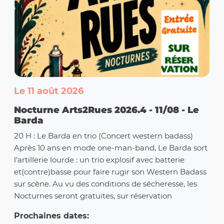
Le 11 août 2026
Nocturne Arts2Rues 2026.4 - 11/08 - Le
Barda
20 H : Le Barda en trio (Concert western badass)
Après 10 ans en mode one-man-band, Le Barda sort
l’artillerie lourde : un trio explosif avec batterie
et(contre)basse pour faire rugir son Western Badass
sur scène. Au vu des conditions de sécheresse, les
Nocturnes seront gratuites, sur réservation
Prochaines dates: