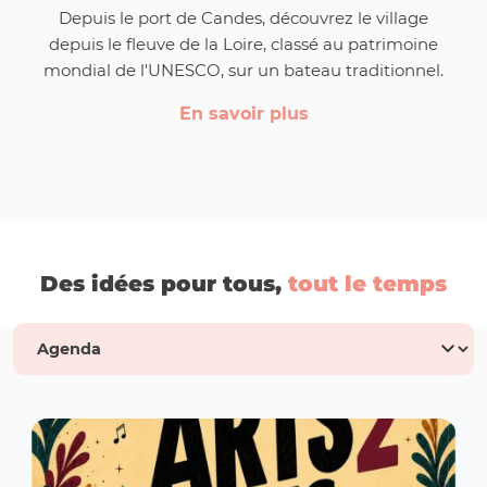
Depuis le port de Candes, découvrez le village
depuis le fleuve de la Loire, classé au patrimoine
mondial de l'UNESCO, sur un bateau traditionnel.
En savoir plus
Des idées pour tous,
tout le temps