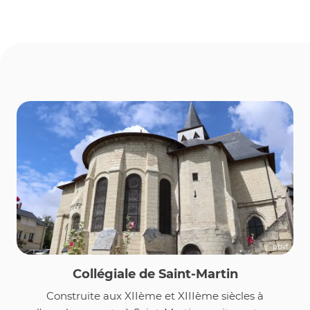
pbvf
Collégiale de Saint-Martin
Construite aux XIIème et XIIIème siècles à