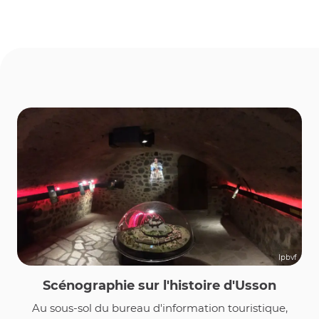
lpbvf
Scénographie sur l'histoire d'Usson
Au sous-sol du bureau d'information touristique,