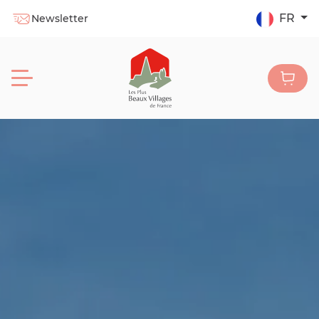
FR
Newsletter