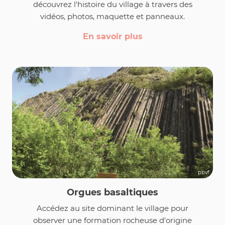
découvrez l'histoire du village à travers des
vidéos, photos, maquette et panneaux.
En savoir plus
pbvf
Orgues basaltiques
Accédez au site dominant le village pour
observer une formation rocheuse d'origine