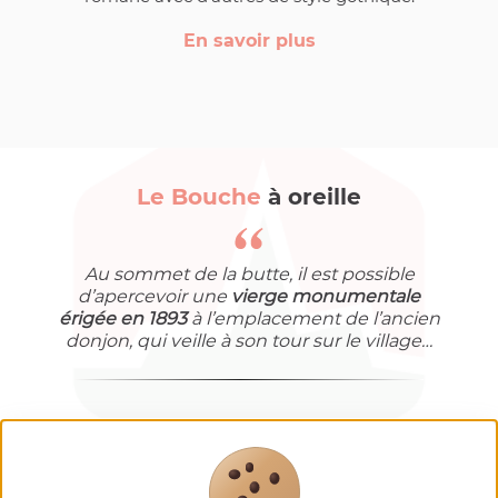
En savoir plus
Le Bouche
à oreille
Au sommet de la butte, il est possible
d’apercevoir une
vierge monumentale
érigée en 1893
à l’emplacement de l’ancien
donjon, qui veille à son tour sur le village…