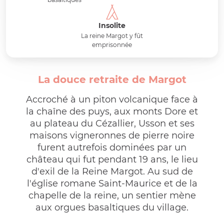
Insolite
La reine Margot y fût
emprisonnée
La douce retraite de Margot
Accroché à un piton volcanique face à
la chaîne des puys, aux monts Dore et
au plateau du Cézallier, Usson et ses
maisons vigneronnes de pierre noire
furent autrefois dominées par un
château qui fut pendant 19 ans, le lieu
d'exil de la Reine Margot. Au sud de
l'église romane Saint-Maurice et de la
chapelle de la reine, un sentier mène
aux orgues basaltiques du village.