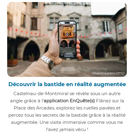
©hellotravelers-OTTO
Découvrir la bastide en réalité augmentée
Castelnau-de-Montmiral se révèle sous un autre
angle grâce à l'
application EnQuête(s)
Flânez sur la
Place des Arcades, explorez les ruelles pavées et
percez tous les secrets de la bastide grâce à la réalité
augmentée. Une visite immersive comme vous ne
l’avez jamais vécu !