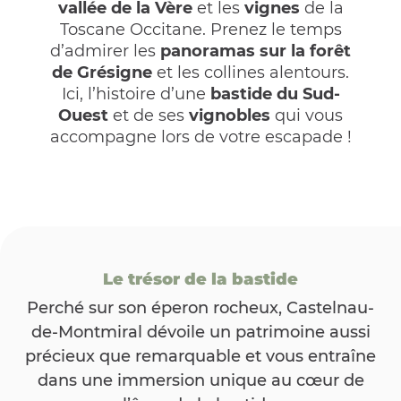
vallée de la Vère
et les
vignes
de la
Toscane Occitane. Prenez le temps
d’admirer les
panoramas sur la forêt
de Grésigne
et les collines alentours.
Ici, l’histoire d’une
bastide du Sud-
Ouest
et de ses
vignobles
qui vous
accompagne lors de votre escapade !
Le trésor de la bastide
Perché sur son éperon rocheux, Castelnau-
de-Montmiral dévoile un patrimoine aussi
précieux que remarquable et vous entraîne
dans une immersion unique au cœur de