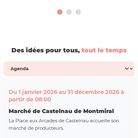
Des idées pour tous,
tout le temps
Du 1 janvier 2026 au 31 décembre 2026 à
partir de 08:00
Marché de Castelnau de Montmiral
La Place aux Arcades de Castelnau accueille son
marché de producteurs.