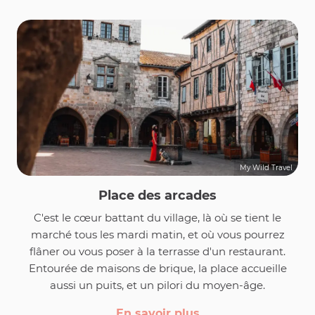
My Wild Travel
Place des arcades
C'est le cœur battant du village, là où se tient le
marché tous les mardi matin, et où vous pourrez
flâner ou vous poser à la terrasse d'un restaurant.
Entourée de maisons de brique, la place accueille
aussi un puits, et un pilori du moyen-âge.
En savoir plus