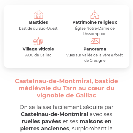
Bastides
Patrimoine religieux
bastide du Sud-Ouest
Église Notre-Dame de
l’Assomption
Village viticole
Panorama
AOC de Gaillac
vues sur vallée de la Vère & forêt
de Grésigne
Castelnau-de-Montmiral, bastide
médiévale du Tarn au cœur du
vignoble de Gaillac
On se laisse facilement séduire par
Castelnau-de-Montmiral
avec ses
ruelles pavées
et ses
maisons en
pierres anciennes
, surplombant la