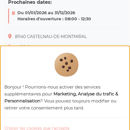
Prochaines dates:
Du 01/01/2026 au 31/12/2026
Horaires d'ouverture : 08:00 - 12:30
81140 CASTELNAU-DE-MONTMIRAL
Téléphone : 05 63 33 10 18
Nos
recommandations
Bonjour ! Pourrions-nous activer des services
supplémentaires pour
Marketing, Analyse du trafic &
Personnalisation
? Vous pouvez toujours modifier ou
retirer votre consentement plus tard.
Choisir les cookies que j'accepte