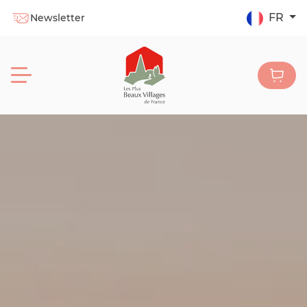
FR
Newsletter