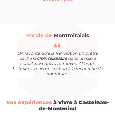
Parole de
Montmiralais
On raconte qu’à la Révolution un prêtre
cacha la
croix reliquaire
dans un silo à
céréales. Et qui l’a retrouvée ? Pas un
historien… mais un cochon à la recherche de
nourriture !
Vos expériences
à vivre à Castelnau-
de-Montmiral