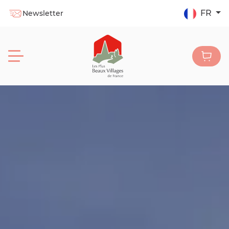
FR
Newsletter