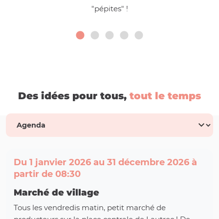
"pépites" !
Des idées pour tous,
tout le temps
Du 1 janvier 2026 au 31 décembre 2026 à
partir de 08:30
Marché de village
Tous les vendredis matin, petit marché de