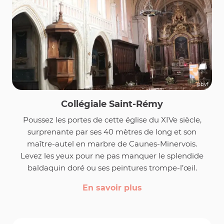
pbvf
Collégiale Saint-Rémy
Poussez les portes de cette église du XIVe siècle,
surprenante par ses 40 mètres de long et son
maître-autel en marbre de Caunes-Minervois.
Levez les yeux pour ne pas manquer le splendide
baldaquin doré ou ses peintures trompe-l’œil.
En savoir plus