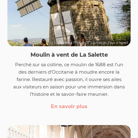
Raynaud Photos-OT Lautrecois Pays d'Agout
Moulin à vent de La Salette
Perché sur sa colline, ce moulin de 1688 est l’un
des derniers d’Occitanie à moudre encore la
farine. Restauré avec passion, il ouvre ses ailes
aux visiteurs en saison pour une immersion dans
l’histoire et le savoir-faire meunier.
En savoir plus