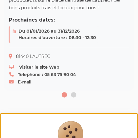
producteurs sur la place centrale de Lautrec ! De
bons produits frais et locaux pour tous !
Prochaines dates:
Du 01/01/2026 au 31/12/2026
Horaires d'ouverture : 08:30 - 12:30
81440 LAUTREC
Visiter le site Web
Téléphone : 05 63 75 90 04
E-mail
Nos
recommandations