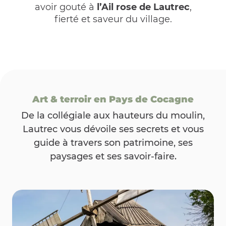
avoir gouté à
l’Ail rose de Lautrec
,
fierté et saveur du village.
Art & terroir en Pays de Cocagne
De la collégiale aux hauteurs du moulin,
Lautrec vous dévoile ses secrets et vous
guide à travers son patrimoine, ses
paysages et ses savoir-faire.