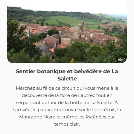
pbvf
Sentier botanique et belvédère de La
Salette
Marchez au fil de ce circuit qui vous mène à la
découverte de la flore de Lautrec tout en
serpentant autour de la butte de La Salette. À
l’arrivée, le panorama s’ouvre sur le Lautrécois, la
Montagne Noire et même les Pyrénées par
temps clair.