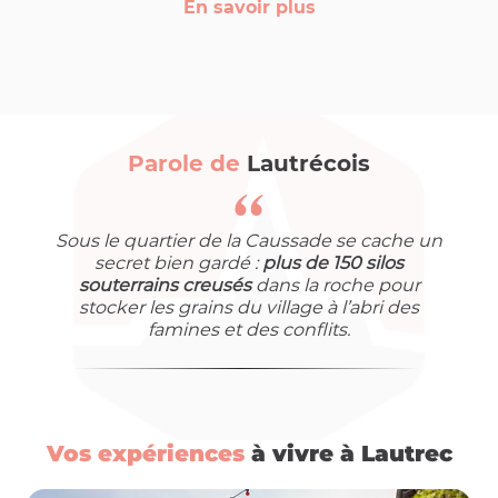
En savoir plus
Parole de
Lautrécois
Sous le quartier de la Caussade se cache un
secret bien gardé :
plus de 150 silos
souterrains creusés
dans la roche pour
stocker les grains du village à l’abri des
famines et des conflits.
Vos expériences
à vivre à Lautrec