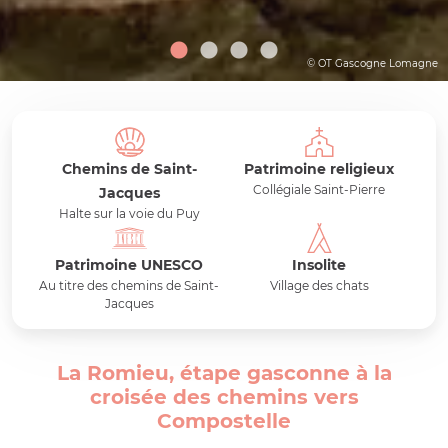
© OT Gascogne Lomagne
Chemins de Saint-
Patrimoine religieux
Collégiale Saint-Pierre
Jacques
Halte sur la voie du Puy
Patrimoine UNESCO
Insolite
Au titre des chemins de Saint-
Village des chats
Jacques
La Romieu, étape gasconne à la
croisée des chemins vers
Compostelle