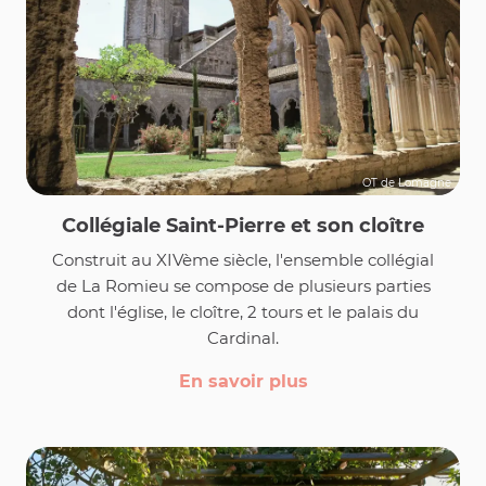
OT de Lomagne
Collégiale Saint-Pierre et son cloître
Construit au XIVème siècle, l'ensemble collégial
de La Romieu se compose de plusieurs parties
dont l'église, le cloître, 2 tours et le palais du
Cardinal.
En savoir plus