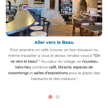
Aller vers le Beau
Pour prendre un café, trouver un bon bouquin ou
même travailler si vous le devez, rendez-vous à
"On
va vers le beau"
! Au cœur du village, ce
nouveau
tiers-lieu
combine
café
,
librairie
,
espaces de
coworkings
et
salles d'expositions
pour le plaisir des
habitants et des visiteurs !