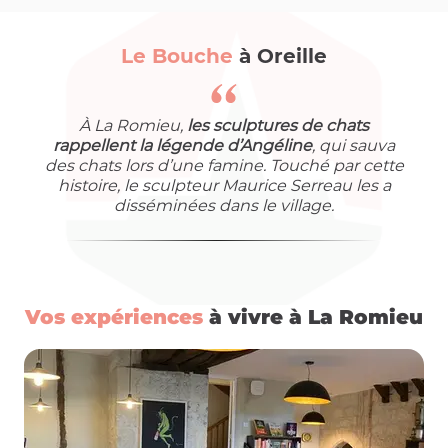
Le Bouche
à Oreille
À La Romieu,
les sculptures de chats
rappellent la légende d’Angéline
, qui sauva
des chats lors d’une famine. Touché par cette
histoire, le sculpteur Maurice Serreau les a
disséminées dans le village.
Vos expériences
à vivre à La Romieu