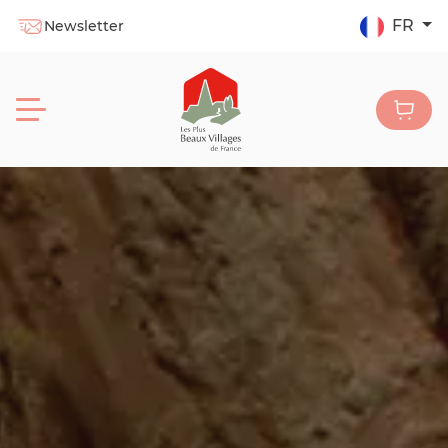
FR
Newsletter