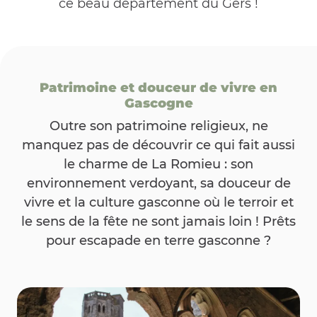
ce beau département du Gers !
Patrimoine et douceur de vivre en
Gascogne
Outre son patrimoine religieux, ne
manquez pas de découvrir ce qui fait aussi
le charme de La Romieu : son
environnement verdoyant, sa douceur de
vivre et la culture gasconne où le terroir et
le sens de la fête ne sont jamais loin ! Prêts
pour escapade en terre gasconne ?