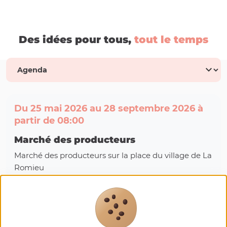
Des idées pour tous,
tout le temps
Du 25 mai 2026 au 28 septembre 2026 à
partir de 08:00
Marché des producteurs
Marché des producteurs sur la place du village de La
Romieu
Prochaines dates:
Du 25/05/2026 au 28/09/2026
Horaires d'ouverture : 08:00 - 12:00