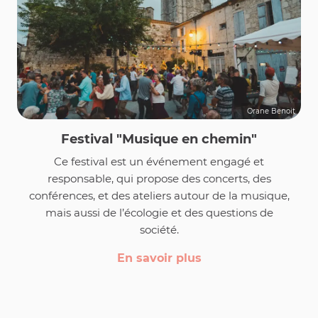
Orane Benoit
Festival "Musique en chemin"
Ce festival est un événement engagé et
responsable, qui propose des concerts, des
conférences, et des ateliers autour de la musique,
mais aussi de l’écologie et des questions de
société.
En savoir plus