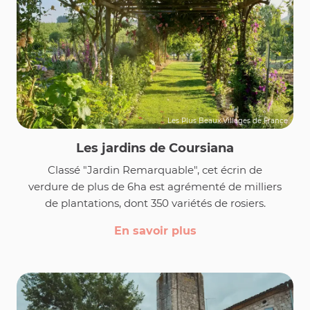
Les Plus Beaux Villages de France
Les jardins de Coursiana
Classé "Jardin Remarquable", cet écrin de
verdure de plus de 6ha est agrémenté de milliers
de plantations, dont 350 variétés de rosiers.
En savoir plus