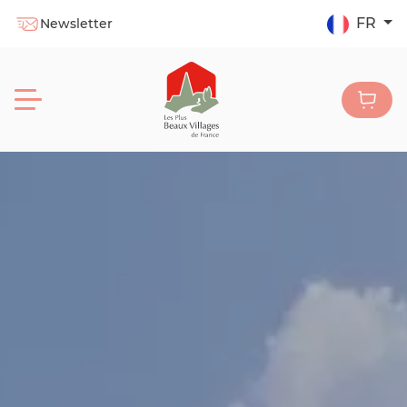
FR
Newsletter