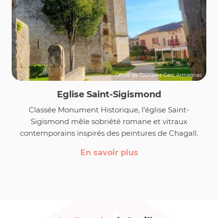
Office de Tourisme Gers Armagnac
Eglise Saint-Sigismond
Classée Monument Historique, l’église Saint-
Sigismond mêle sobriété romane et vitraux
contemporains inspirés des peintures de Chagall.
En savoir plus