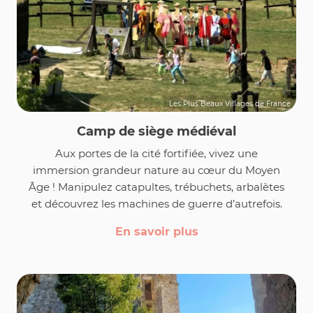
Les Plus Beaux Villages de France
Camp de siège médiéval
Aux portes de la cité fortifiée, vivez une
immersion grandeur nature au cœur du Moyen
Âge ! Manipulez catapultes, trébuchets, arbalètes
et découvrez les machines de guerre d’autrefois.
En savoir plus