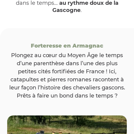
dans le temps…
au rythme doux de la
Gascogne
.
Forteresse en Armagnac
Plongez au cœur du Moyen Âge le temps
d’une parenthèse dans l’une des plus
petites cités fortifiées de France ! Ici,
catapultes et pierres romanes racontent à
leur façon l’histoire des chevaliers gascons.
Prêts à faire un bond dans le temps ?