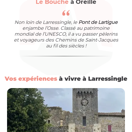
Le Bouche
à Oreille
Non loin de Larressingle, le
Pont de Lartigue
enjambe l’Osse. Classé au patrimoine
mondial de l’UNESCO, il a vu passer pèlerins
et voyageurs des Chemins de Saint-Jacques
au fil des siècles !
Vos expériences
à vivre à Larressingle