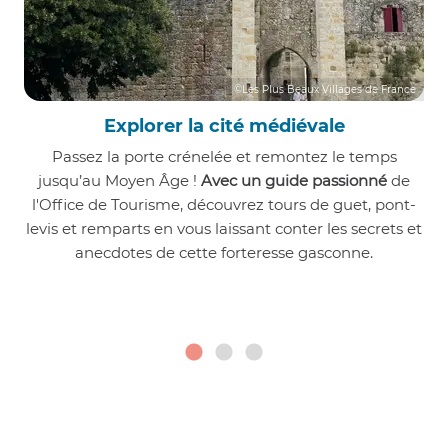
©Les Plus Beaux Villages de France
Explorer la cité médiévale
Passez la porte crénelée et remontez le temps
jusqu’au Moyen Âge !
Avec un guide passionné
de
l'Office de Tourisme, découvrez tours de guet, pont-
levis et remparts en vous laissant conter les secrets et
anecdotes de cette forteresse gasconne.