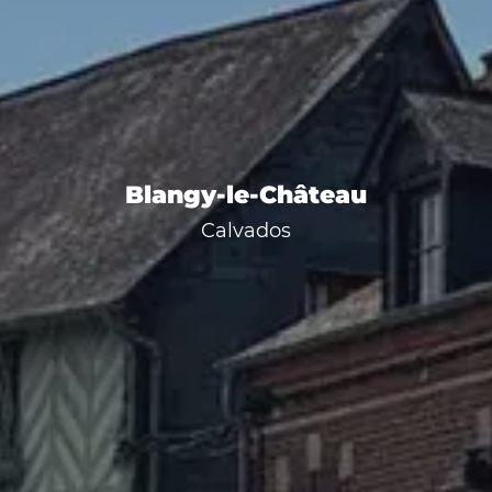
Blangy-le-Château
Calvados