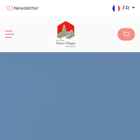
FR
Newsletter