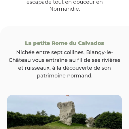
escapade tout en douceur en
Normandie.
La petite Rome du Calvados
Nichée entre sept collines, Blangy-le-
Château vous entraîne au fil de ses rivières
et ruisseaux, à la découverte de son
patrimoine normand.