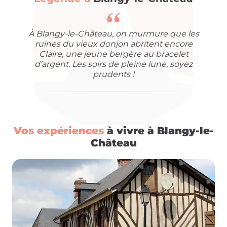
À Blangy-le-Château, on murmure que les
ruines du vieux donjon abritent encore
Claire, une jeune bergère au bracelet
d’argent. Les soirs de pleine lune, soyez
prudents !
Vos expériences
à vivre à Blangy-le-
Château