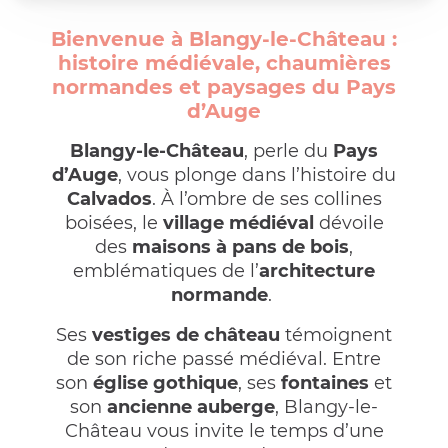
Bienvenue à Blangy-le-Château :
histoire médiévale, chaumières
normandes et paysages du Pays
d’Auge
Blangy-le-Château
, perle du
Pays
d’Auge
, vous plonge dans l’histoire du
Calvados
. À l’ombre de ses collines
boisées, le
village médiéval
dévoile
des
maisons à pans de bois
,
emblématiques de l’
architecture
normande
.
Ses
vestiges de château
témoignent
de son riche passé médiéval. Entre
son
église gothique
, ses
fontaines
et
son
ancienne auberge
, Blangy-le-
Château vous invite le temps d’une