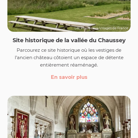
Les Plus Beaux Villages de France
Site historique de la vallée du Chaussey
Parcourez ce site historique où les vestiges de
l’ancien château côtoient un espace de détente
entièrement réaménagé.
En savoir plus