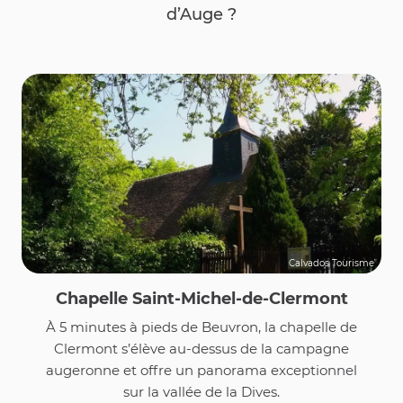
d’Auge ?
Calvados Tourisme
Chapelle Saint-Michel-de-Clermont
À 5 minutes à pieds de Beuvron, la chapelle de
Clermont s’élève au-dessus de la campagne
augeronne et offre un panorama exceptionnel
sur la vallée de la Dives.