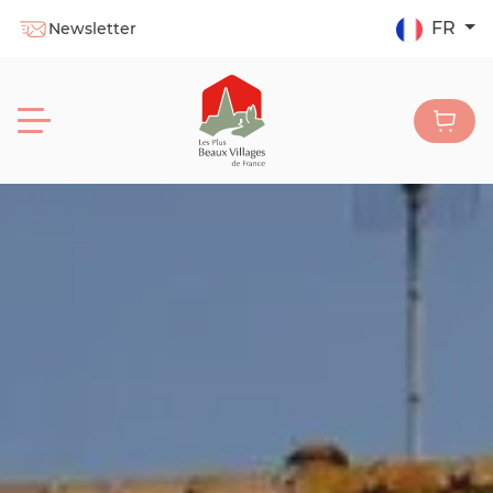
FR
Newsletter