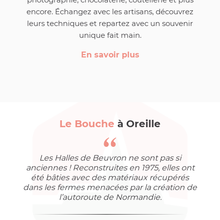
encore. Échangez avec les artisans, découvrez
leurs techniques et repartez avec un souvenir
unique fait main.
En savoir plus
Le Bouche
à Oreille
Les Halles de Beuvron ne sont pas si
anciennes ! Reconstruites en 1975, elles ont
été bâties avec des matériaux récupérés
dans les fermes menacées par la création de
l’autoroute de Normandie.