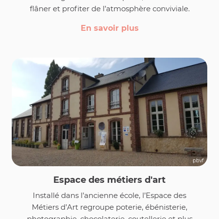
flâner et profiter de l’atmosphère conviviale.
En savoir plus
pbvf
Espace des métiers d'art
Installé dans l’ancienne école, l’Espace des
Métiers d’Art regroupe poterie, ébénisterie,
photographie, chocolaterie, coutellerie et plus