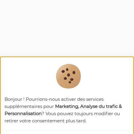
Bonjour ! Pourrions-nous activer des services
supplémentaires pour
Marketing, Analyse du trafic &
Nos
recommandations
Personnalisation
? Vous pouvez toujours modifier ou
retirer votre consentement plus tard.