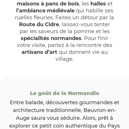
maisons à pans de bois
, les
halles
et
l’ambiance médiévale
qui habille ses
ruelles fleuries. Faites un détour par la
Route du Cidre
, laissez-vous tenter
par les saveurs de la pomme et les
spécialités normandes
. Pour finir
votre visite, partez à la rencontre des
artisans d’art
qui donnent vie au
village.
Le goût de la Normandie
Entre balade, découvertes gourmandes et
architecture traditionnelle, Beuvron-en-
Auge saura vous séduire. Alors, prêt à
explorer ce petit coin authentique du Pays