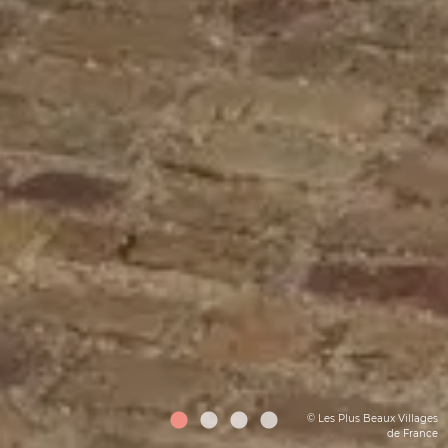
© Les Plus Beaux Villages
de France