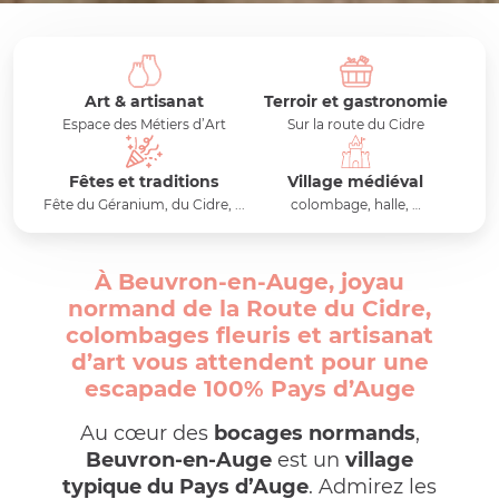
Art & artisanat
Terroir et gastronomie
Espace des Métiers d’Art
Sur la route du Cidre
Fêtes et traditions
Village médiéval
Fête du Géranium, du Cidre, ...
colombage, halle, …
À Beuvron-en-Auge, joyau
normand de la Route du Cidre,
colombages fleuris et artisanat
d’art vous attendent pour une
escapade 100% Pays d’Auge
Au cœur des
bocages normands
,
Beuvron-en-Auge
est un
village
typique du Pays d’Auge
. Admirez les