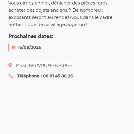
Vous aimez chiner, dénicher des pièces rares,
acheter des objets anciens ? De nombreux
exposants seront au rendez-vous dans le cadre
authentique de ce village augeron !
Prochaines dates:
16/08/2026
14430 BEUVRON-EN-AUGE
Téléphone : 06 81 45 88 26