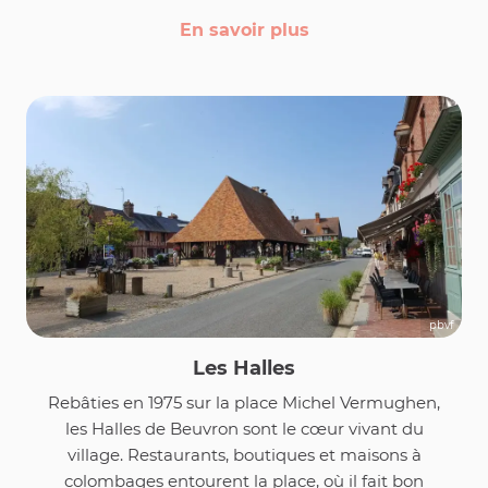
En savoir plus
pbvf
Les Halles
Rebâties en 1975 sur la place Michel Vermughen,
les Halles de Beuvron sont le cœur vivant du
village. Restaurants, boutiques et maisons à
colombages entourent la place, où il fait bon