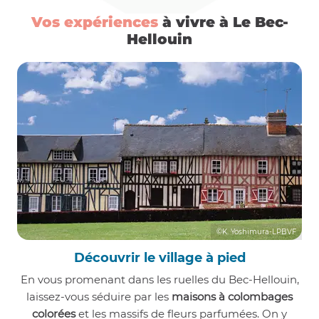
Vos expériences
à vivre à Le Bec-
Hellouin
©K. Yoshimura-LPBVF
Découvrir le village à pied
En vous promenant dans les ruelles du Bec-Hellouin,
laissez-vous séduire par les
maisons à colombages
colorées
et les massifs de fleurs parfumées. On y