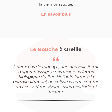
la vie monastique.
En savoir plus
Le Bouche
à Oreille
À deux pas de l’abbaye, une nouvelle forme
d’apprentissage a pris racine : la
ferme
biologique
du Bec-Hellouin forme à la
permaculture
. Ici, on cultive la terre comme
un écosystème vivant… sans pesticide, ni
tracteur !