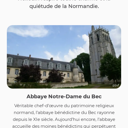
quiétude de la Normandie.
pbvf
Abbaye Notre-Dame du Bec
Véritable chef-d’œuvre du patrimoine religieux
normand, l’abbaye bénédictine du Bec rayonne
depuis le XIe siècle. Aujourd’hui encore, l’abbaye
accueille des moines bénédictins qui perpétuent