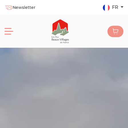
FR
Newsletter