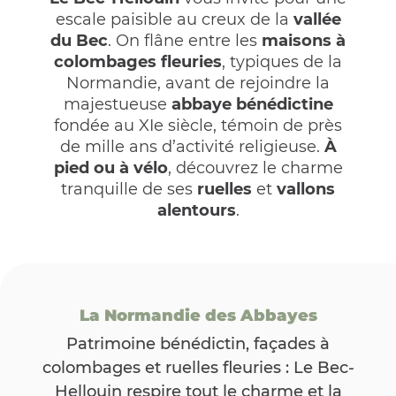
escale paisible au creux de la
vallée
du Bec
. On flâne entre les
maisons à
colombages fleuries
, typiques de la
Normandie, avant de rejoindre la
majestueuse
abbaye bénédictine
fondée au XIe siècle, témoin de près
de mille ans d’activité religieuse.
À
pied ou à vélo
, découvrez le charme
tranquille de ses
ruelles
et
vallons
alentours
.
La Normandie des Abbayes
Patrimoine bénédictin, façades à
colombages et ruelles fleuries : Le Bec-
Hellouin respire tout le charme et la