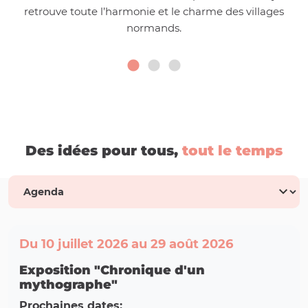
retrouve toute l’harmonie et le charme des villages
normands.
Des idées pour tous,
tout le temps
Du 10 juillet 2026 au 29 août 2026
Exposition "Chronique d'un
mythographe"
Prochaines dates: