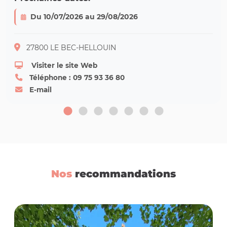
Du 10/07/2026 au 29/08/2026
27800 LE BEC-HELLOUIN
Visiter le site Web
Téléphone : 09 75 93 36 80
E-mail
Nos
recommandations