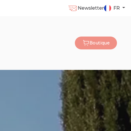
Newsletter
FR
Boutique