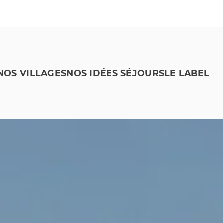
NOS VILLAGES
NOS IDÉES SÉJOURS
LE LABEL