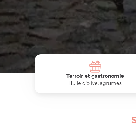
Terroir et gastronomie
Huile d'olive, agrumes