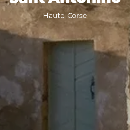
Haute-Corse