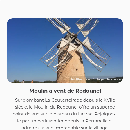
les Plus Beaux Villages de France
Moulin à vent de Redounel
Surplombant La Couvertoirade depuis le XVIIe
siècle, le Moulin du Redounel offre un superbe
point de vue sur le plateau du Larzac. Rejoignez-
le par un petit sentier depuis la Portanelle et
admirez la vue imprenable sur le village.