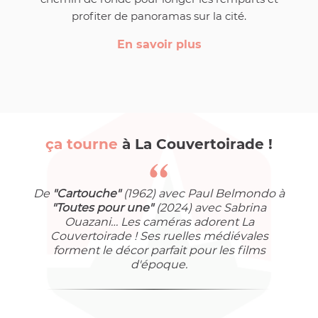
profiter de panoramas sur la cité.
En savoir plus
ça tourne
à La Couvertoirade !
De
"Cartouche"
(1962) avec Paul Belmondo à
"Toutes pour une"
(2024) avec Sabrina
Ouazani… Les caméras adorent La
Couvertoirade ! Ses ruelles médiévales
forment le décor parfait pour les films
d'époque.