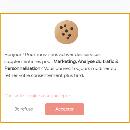
Bonjour ! Pourrions-nous activer des services
supplémentaires pour
Marketing, Analyse du trafic &
Nos
recommandations
Personnalisation
? Vous pouvez toujours modifier ou
retirer votre consentement plus tard.
Choisir les cookies que j'accepte
Je refuse
Accepter