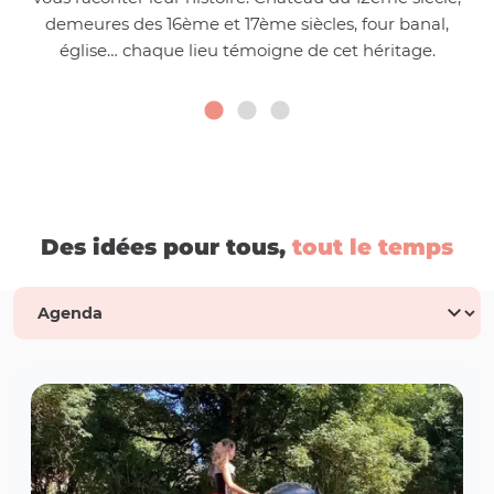
demeures des 16ème et 17ème siècles, four banal,
église… chaque lieu témoigne de cet héritage.
Des idées pour tous,
tout le temps