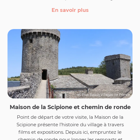
En savoir plus
les Plus Beaux Villages de France
Maison de la Scipione et chemin de ronde
Point de départ de votre visite, la Maison de la
Scipione présente l’histoire du village à travers
films et expositions. Depuis ici, empruntez le
chemin de ronde pour longer les remparts et