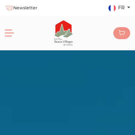
FR
Newsletter