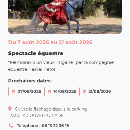
Du 7 août 2026 au 21 août 2026
Spectacle équestre
"Mémoires d'un vieux Tzigane" par la compagnie
équestre Pascal Petot
Prochaines dates:
07/08/2026
14/08/2026
21/08/2026
Suivre le fléchage depuis le parking
12230 LA COUVERTOIRADE
Téléphone : 06 13 22 36 19