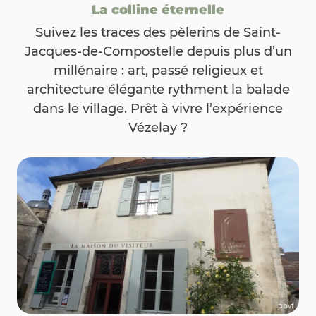
La colline éternelle
Suivez les traces des pèlerins de Saint-
Jacques-de-Compostelle depuis plus d’un
millénaire : art, passé religieux et
architecture élégante rythment la balade
dans le village. Prêt à vivre l’expérience
Vézelay ?
pbvf