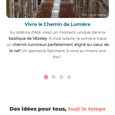
©OT Grand Vézelay
Vivre le Chemin de Lumière
Au solstice d’été, vivez un moment unique dans la
basilique de Vézelay
. À midi solaire, la lumière trace
un
chemin lumineux parfaitement aligné au cœur de
la nef.
Un spectacle fascinant, à vivre au moins une
fois !
Des idées pour tous,
tout le temps