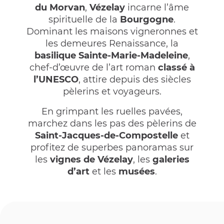
du Morvan
,
Vézelay
incarne l’âme
spirituelle de la
Bourgogne
.
Dominant les maisons vigneronnes et
les demeures Renaissance, la
basilique Sainte-Marie-Madeleine
,
chef-d’œuvre de l’art roman
classé à
l’UNESCO
, attire depuis des siècles
pèlerins et voyageurs.
En grimpant les ruelles pavées,
marchez dans les pas des pèlerins de
Saint-Jacques-de-Compostelle
et
profitez de superbes panoramas sur
les
vignes de Vézelay
, les
galeries
d’art
et les
musées
.