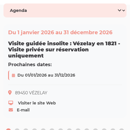
Du 1 janvier 2026 au 31 décembre 2026
Visite guidée insolite : Vézelay en 1821 -
Visite privée sur réservation
uniquement
Prochaines dates:
Du 01/01/2026 au 31/12/2026
89450 VÉZELAY
Visiter le site Web
E-mail