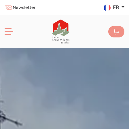
FR
Newsletter