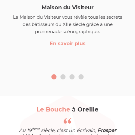
Maison du Visiteur
La Maison du Visiteur vous révèle tous les secrets
des bâtisseurs du XIIe siècle grâce à une
promenade scénographique.
En savoir plus
Le Bouche
à Oreille
ème
Au 19
siècle, c’est un écrivain,
Prosper