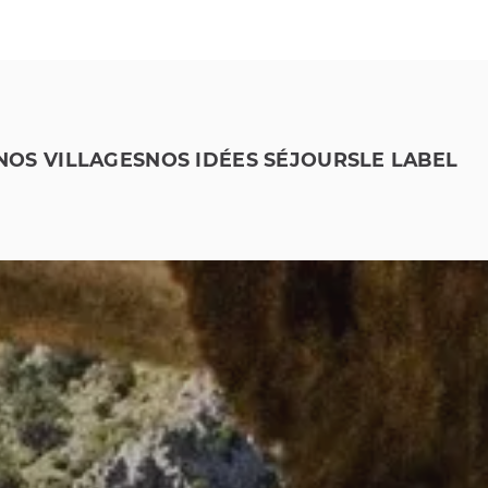
NOS VILLAGES
NOS IDÉES SÉJOURS
LE LABEL