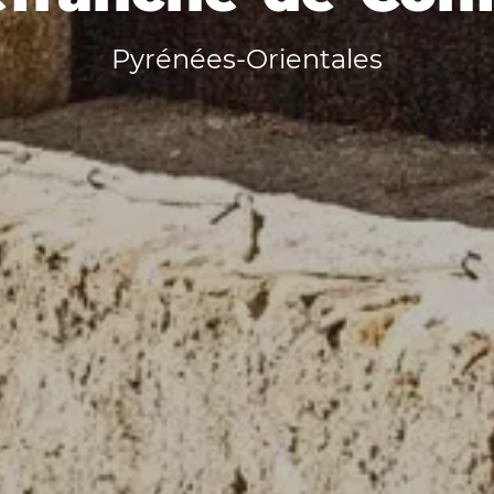
Pyrénées-Orientales