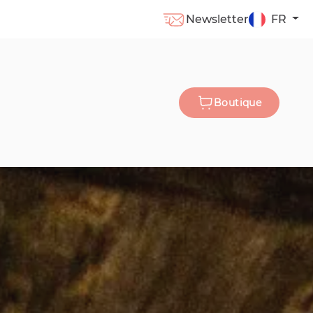
Newsletter
FR
Boutique