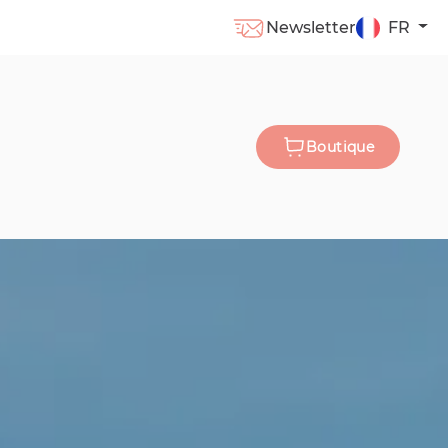
Newsletter
FR
Boutique