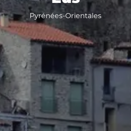
Pyrénées-Orientales