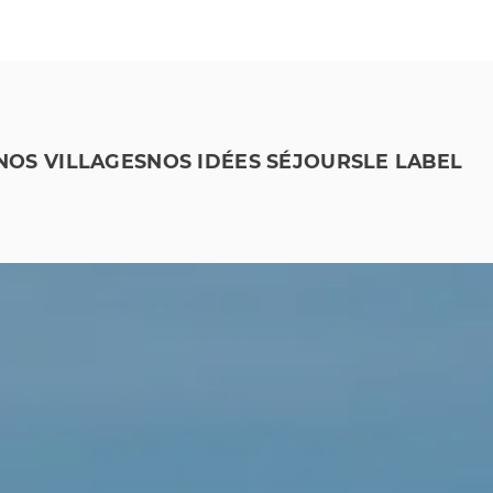
NOS VILLAGES
NOS IDÉES SÉJOURS
LE LABEL