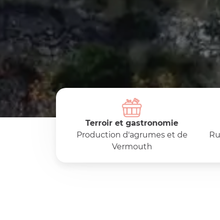
Terroir et gastronomie
Production d'agrumes et de
Ru
Vermouth