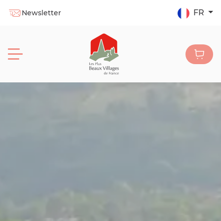
FR
Newsletter