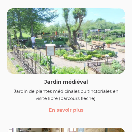
pbvf
Jardin médiéval
Jardin de plantes médicinales ou tinctoriales en
visite libre (parcours fléché).
En savoir plus