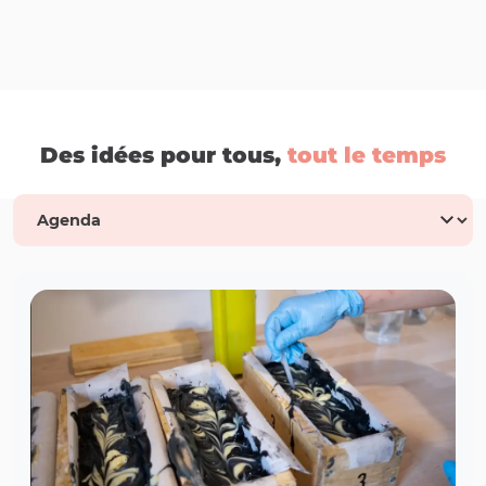
Des idées pour tous,
tout le temps