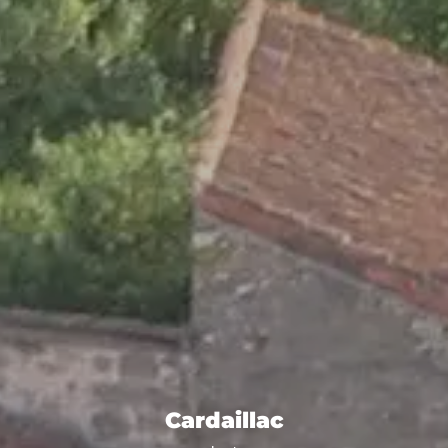
Cardaillac