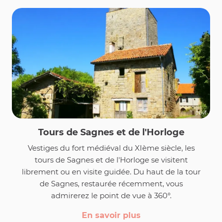
pbvf
Tours de Sagnes et de l'Horloge
Vestiges du fort médiéval du XIème siècle, les
tours de Sagnes et de l'Horloge se visitent
librement ou en visite guidée. Du haut de la tour
de Sagnes, restaurée récemment, vous
admirerez le point de vue à 360°.
En savoir plus