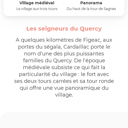
Village médiéval
Panorama
Le village aux trois tours
Du haut de la tour de Sagnes
Les seigneurs du Quercy
A quelques kilomètres de Figeac, aux
portes du ségala, Cardaillac porte le
nom d'une des plus puissantes
familles du Quercy. De l'époque
médiévale subsiste ce qui fait la
particularité du village : le fort avec
ses deux tours carrées et sa tour ronde
qui offre une vue panoramique du
village.