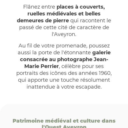
Flânez entre
places à couverts,
ruelles médiévales et belles
demeures de pierre
qui racontent le
passé de cette cité de caractère de
l'Aveyron.
Au fil de votre promenade, poussez
aussi la porte de l'étonnante
galerie
consacrée au photographe Jean-
Marie Perrier
, célèbre pour ses
portraits des icônes des années 1960,
qui apporte une touche résolument
inattendue à votre escapade.
Patrimoine médiéval et culture dans
l'Ouest Aveyron