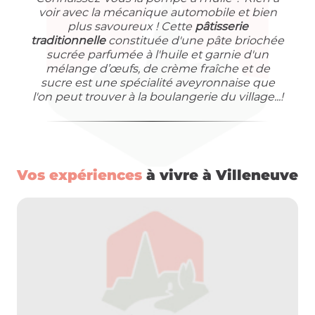
voir avec la mécanique automobile et bien
plus savoureux ! Cette
pâtisserie
traditionnelle
constituée d'une pâte briochée
sucrée parfumée à l'huile et garnie d'un
mélange d’œufs, de crème fraîche et de
sucre est une spécialité aveyronnaise que
l'on peut trouver à la boulangerie du village...!
Vos expériences
à vivre à Villeneuve