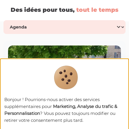
Des idées pour tous,
tout le temps
Bonjour ! Pourrions-nous activer des services
supplémentaires pour
Marketing, Analyse du trafic &
Personnalisation
? Vous pouvez toujours modifier ou
Du 1 janvier 2026 au 31 décembre 2026
retirer votre consentement plus tard.
Marché de Villeneuve, le dimanche