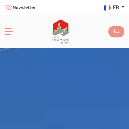
FR
Newsletter