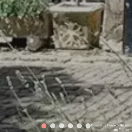
© Les Plus Beaux Villages
de France