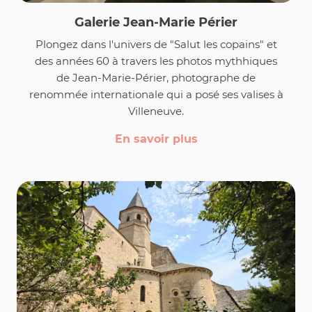
Galerie Jean-Marie Périer
Plongez dans l'univers de "Salut les copains" et
des années 60 à travers les photos mythhiques
de Jean-Marie-Périer, photographe de
renommée internationale qui a posé ses valises à
Villeneuve.
En savoir plus