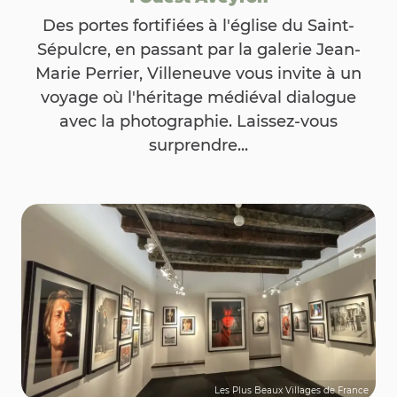
Des portes fortifiées à l'église du Saint-
Sépulcre, en passant par la galerie Jean-
Marie Perrier, Villeneuve vous invite à un
voyage où l'héritage médiéval dialogue
avec la photographie. Laissez-vous
surprendre...
Les Plus Beaux Villages de France