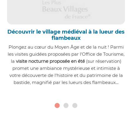
Découvrir le village médiéval à la lueur des
flambeaux
Plongez au cœur du Moyen Âge et de la nuit ! Parmi
les visites guidées proposées par l'Office de Tourisme,
la
visite nocturne proposée en été
(sur réservation)
promet une ambiance mystérieuse et intimiste à
votre découverte de l'histoire et du patrimoine de la
bastide, magnifié par les lueurs des flambeaux...