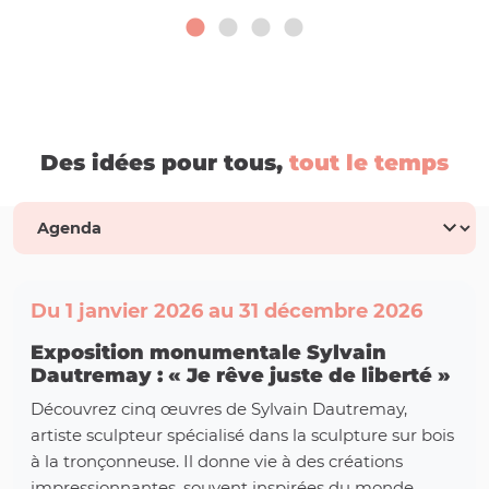
Des idées pour tous,
tout le temps
Du 1 janvier 2026 au 31 décembre 2026
Exposition monumentale Sylvain
Dautremay : « Je rêve juste de liberté »
Découvrez cinq œuvres de Sylvain Dautremay,
artiste sculpteur spécialisé dans la sculpture sur bois
à la tronçonneuse. Il donne vie à des créations
impressionnantes, souvent inspirées du monde