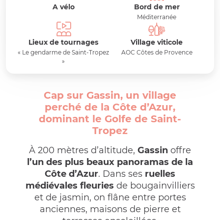
A vélo
Bord de mer
Méditerranée
Lieux de tournages
Village viticole
« Le gendarme de Saint-Tropez
AOC Côtes de Provence
»
Cap sur Gassin, un village
perché de la Côte d’Azur,
dominant le Golfe de Saint-
Tropez
À 200 mètres d’altitude,
Gassin
offre
l’un des plus beaux panoramas de la
Côte d’Azur
. Dans ses
ruelles
médiévales fleuries
de bougainvilliers
et de jasmin, on flâne entre portes
anciennes, maisons de pierre et