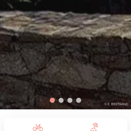
© E. BERTRAND