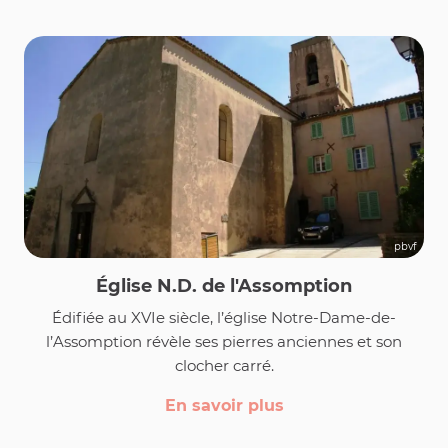
pbvf
Église N.D. de l'Assomption
Édifiée au XVIe siècle, l’église Notre-Dame-de-
l’Assomption révèle ses pierres anciennes et son
clocher carré.
En savoir plus