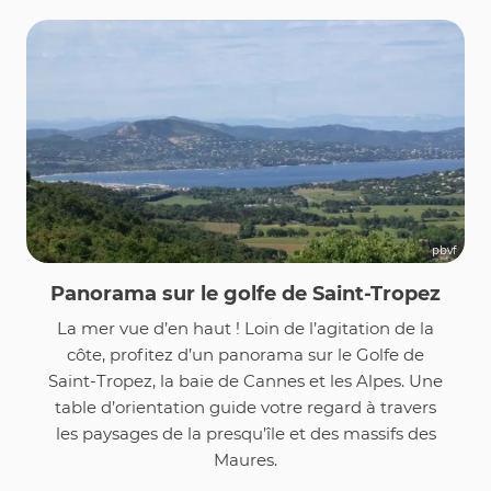
pbvf
Panorama sur le golfe de Saint-Tropez
La mer vue d’en haut ! Loin de l’agitation de la
côte, profitez d’un panorama sur le Golfe de
Saint-Tropez, la baie de Cannes et les Alpes. Une
table d’orientation guide votre regard à travers
les paysages de la presqu’île et des massifs des
Maures.