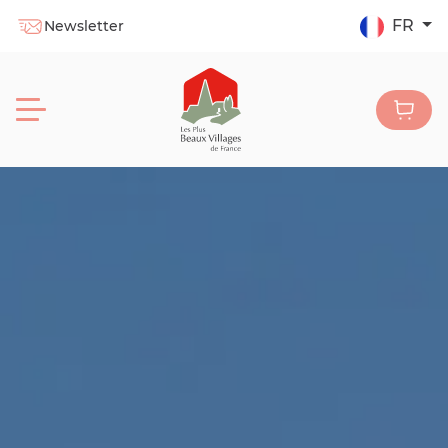
FR
Newsletter