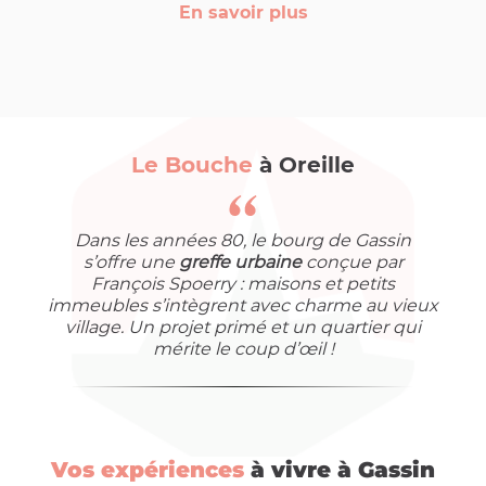
En savoir plus
Le Bouche
à Oreille
Dans les années 80, le bourg de Gassin
s’offre une
greffe urbaine
conçue par
François Spoerry : maisons et petits
immeubles s’intègrent avec charme au vieux
village. Un projet primé et un quartier qui
mérite le coup d’œil !
Vos expériences
à vivre à Gassin