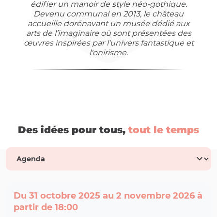
édifier un manoir de style néo-gothique.
Devenu communal en 2013, le château
accueille dorénavant un musée dédié aux
arts de l’imaginaire où sont présentées des
œuvres inspirées par l'univers fantastique et
l'onirisme.
Des idées pour tous,
tout le temps
Du 31 octobre 2025 au 2 novembre 2026 à
partir de 18:00