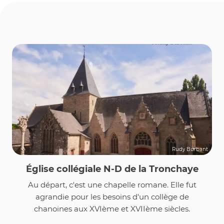
Rudy Burbant
Église collégiale N-D de la Tronchaye
Au départ, c'est une chapelle romane. Elle fut
agrandie pour les besoins d'un collège de
chanoines aux XVIème et XVIIème siècles.