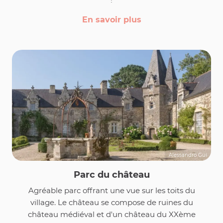
En savoir plus
Alessandro Gui
Parc du château
Agréable parc offrant une vue sur les toits du
village. Le château se compose de ruines du
château médiéval et d'un château du XXème