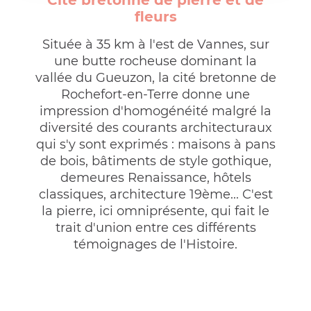
Cité bretonne de pierre et de
fleurs
Située à 35 km à l'est de Vannes, sur
une butte rocheuse dominant la
vallée du Gueuzon, la cité bretonne de
Rochefort-en-Terre donne une
impression d'homogénéité malgré la
diversité des courants architecturaux
qui s'y sont exprimés : maisons à pans
de bois, bâtiments de style gothique,
demeures Renaissance, hôtels
classiques, architecture 19ème... C'est
la pierre, ici omniprésente, qui fait le
trait d'union entre ces différents
témoignages de l'Histoire.