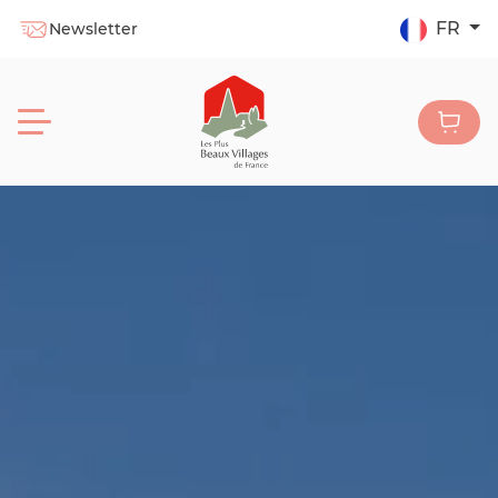
FR
Newsletter