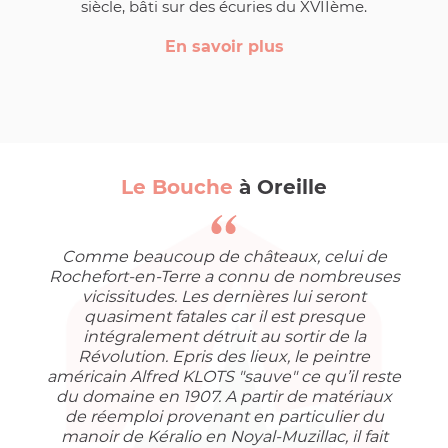
siècle, bâti sur des écuries du XVIIème.
En savoir plus
Le Bouche
à Oreille
Comme beaucoup de châteaux, celui de
Rochefort-en-Terre a connu de nombreuses
vicissitudes. Les dernières lui seront
quasiment fatales car il est presque
intégralement détruit au sortir de la
Révolution. Epris des lieux, le peintre
américain Alfred KLOTS "sauve" ce qu’il reste
du domaine en 1907. A partir de matériaux
de réemploi provenant en particulier du
manoir de Kéralio en Noyal-Muzillac, il fait