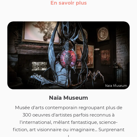
En savoir plus
Naïa Museum
Naïa Museum
Musée d'arts contemporain regroupant plus de
300 oeuvres d'artistes parfois reconnus à
l'international, mêlant fantastique, science-
fiction, art visionnaire ou imaginaire... Surprenant
!