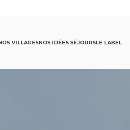
NOS VILLAGES
NOS IDÉES SÉJOURS
LE LABEL