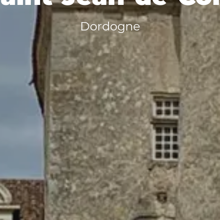
Dordogne