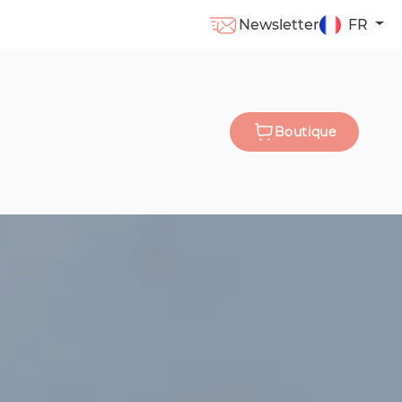
Newsletter
FR
Boutique