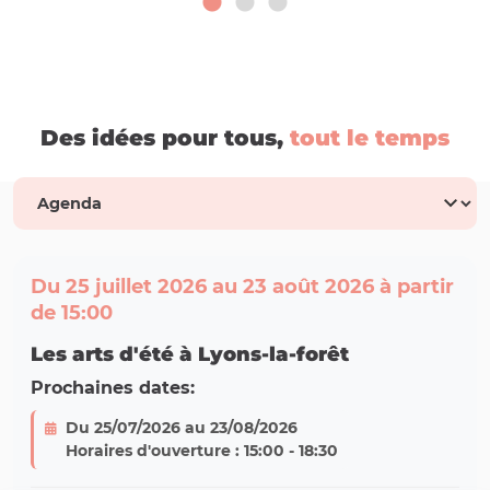
Des idées pour tous,
tout le temps
Du 25 juillet 2026 au 23 août 2026 à partir
de 15:00
Les arts d'été à Lyons-la-forêt
Prochaines dates:
Du 25/07/2026 au 23/08/2026
Horaires d'ouverture : 15:00 - 18:30