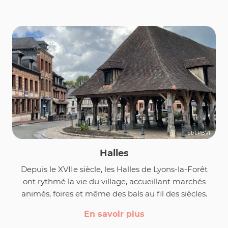
pbLPBVF
Halles
Depuis le XVIIe siècle, les Halles de Lyons-la-Forêt
ont rythmé la vie du village, accueillant marchés
animés, foires et même des bals au fil des siècles.
En savoir plus