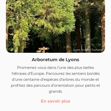
Lyons Andelle Tourisme
Arboretum de Lyons
Promenez-vous dans l’une des plus belles
hêtraies d’Europe. Parcourez les sentiers bordés
d’une centaine d’espèces d’arbres du monde et
profitez des parcours d’orientation pour petits et
grands.
En savoir plus