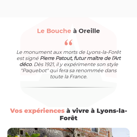
Le Bouche
à Oreille
Le monument aux morts de Lyons-la-Forêt
est signé
Pierre Patout, futur maître de l’Art
déco
. Dès 1921, il y expérimente son style
"Paquebot" qui fera sa renommée dans
toute la France.
Vos expériences
à vivre à Lyons-la-
Forêt