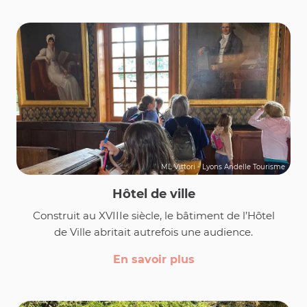
ML Vittori - Lyons Andelle Tourisme
Hôtel de ville
Construit au XVIIIe siècle, le bâtiment de l’Hôtel
de Ville abritait autrefois une audience.
En savoir plus