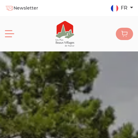
FR
Newsletter