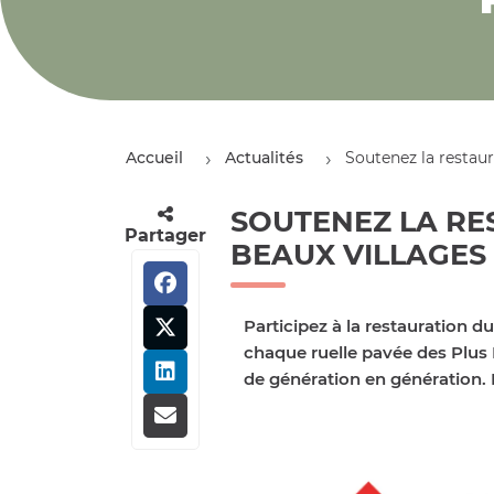
Accueil
Actualités
Soutenez la restau
SOUTENEZ LA RE
Partager
BEAUX VILLAGES
Participez à la restauration 
chaque ruelle pavée des Plus B
de génération en génération. M