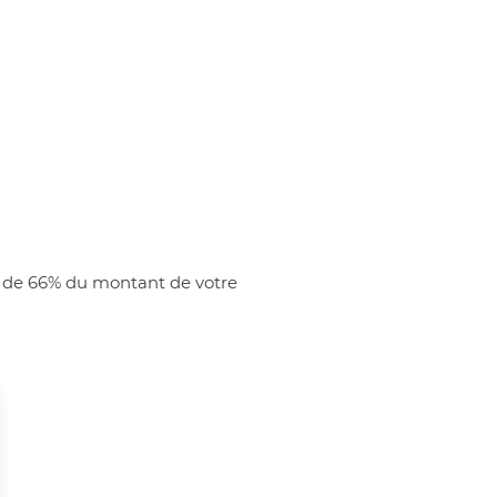
e de 66% du montant de votre