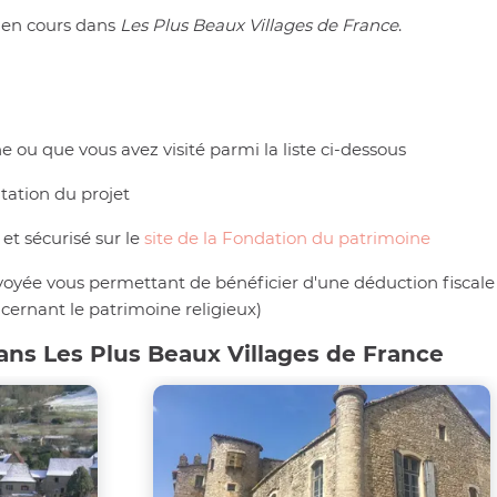
s en cours dans
Les Plus Beaux Villages de France
.
e ou que vous avez visité parmi la liste ci-dessous
ntation du projet
et sécurisé sur le
site de la Fondation du patrimoine
voyée vous permettant de bénéficier d'une déduction fiscal
cernant le patrimoine religieux)
ans Les Plus Beaux Villages de France