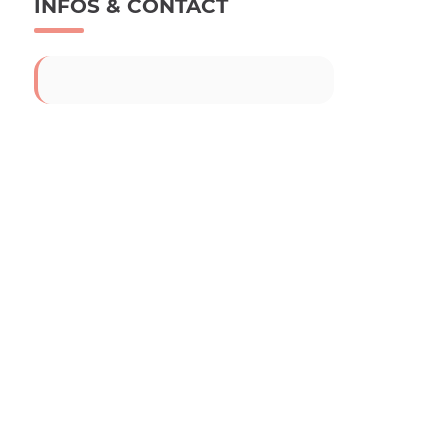
INFOS & CONTACT