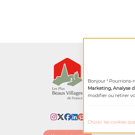
Bonjour ! Pourrions-
Marketing, Analyse du
modifier ou retirer v
Choisir les cookies que