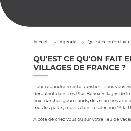
Accueil
Agenda
Qu'est ce qu'on fait c
QU'EST CE QU'ON FAIT 
VILLAGES DE FRANCE ?
Pour répondre à cette question, nous vous av
déroulant dans Les Plus Beaux Villages de F
aux marchés gourmands, des marchés artisana
tous les goûts, réunis dans la sélection "A la 
A côté de chez vous ou sur votre lieu de vac