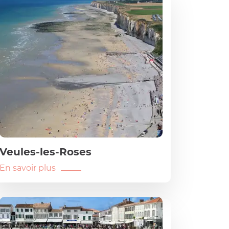
Veules-les-Roses
En savoir plus