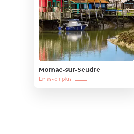
Mornac-sur-Seudre
En savoir plus