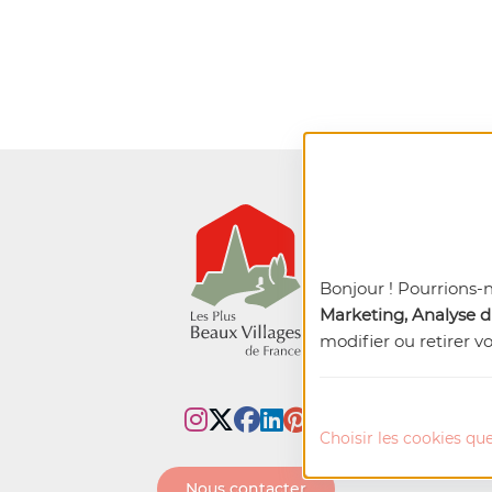
Bonjour ! Pourrions-
Marketing, Analyse du
modifier ou retirer v
Choisir les cookies que
Nous contacter