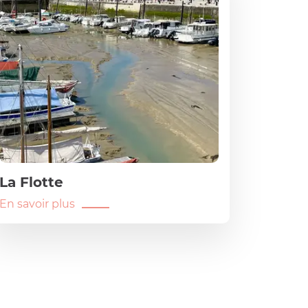
La Flotte
En savoir plus