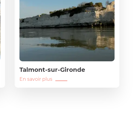
Talmont-sur-Gironde
En savoir plus