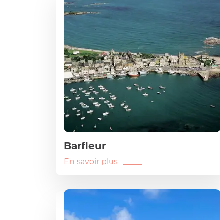
Barfleur
En savoir plus