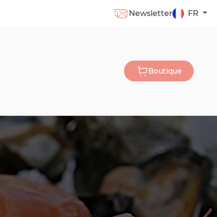
Newsletter
FR
Boutique