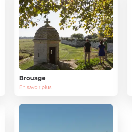
Brouage
En savoir plus