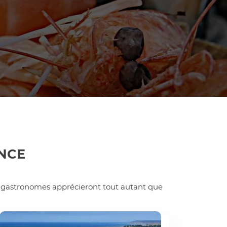
ANCE
es gastronomes apprécieront tout autant que