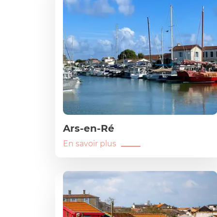
Ars-en-Ré
En savoir plus