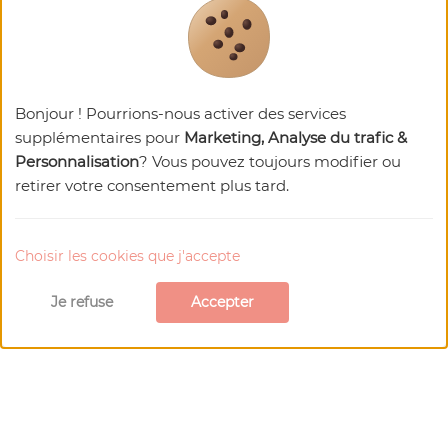
Bonjour ! Pourrions-nous activer des services
supplémentaires pour
Marketing, Analyse du trafic &
Personnalisation
? Vous pouvez toujours modifier ou
retirer votre consentement plus tard.
Choisir les cookies que j'accepte
Je refuse
Accepter