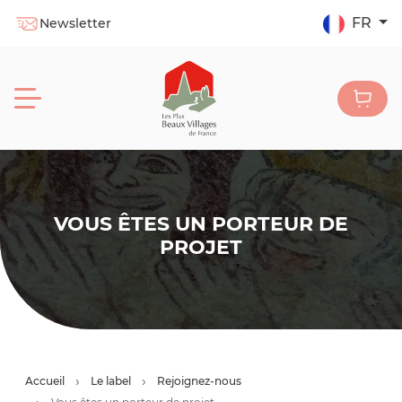
FR
Newsletter
VOUS ÊTES UN PORTEUR DE
PROJET
Accueil
Le label
Rejoignez-nous