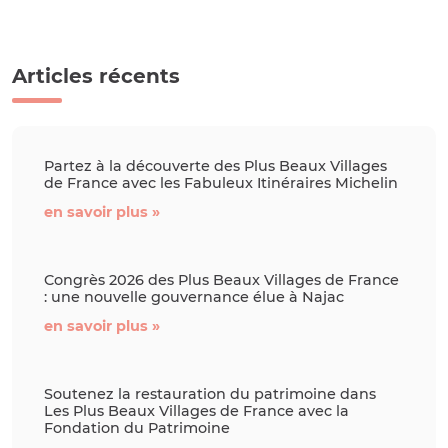
Articles récents
Partez à la découverte des Plus Beaux Villages
de France avec les Fabuleux Itinéraires Michelin
en savoir plus »
Congrès 2026 des Plus Beaux Villages de France
: une nouvelle gouvernance élue à Najac
en savoir plus »
Soutenez la restauration du patrimoine dans
Les Plus Beaux Villages de France avec la
Fondation du Patrimoine