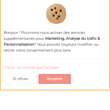
Bonjour ! Pourrions-nous activer des services
supplémentaires pour
Marketing, Analyse du trafic &
Personnalisation
? Vous pouvez toujours modifier ou
retirer votre consentement plus tard.
Choisir les cookies que j'accepte
Je refuse
Accepter