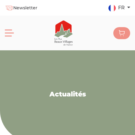
FR
Newsletter
Actualités