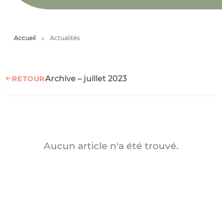
Accueil
Actualités
Archive – juillet 2023
RETOUR
Aucun article n'a été trouvé.