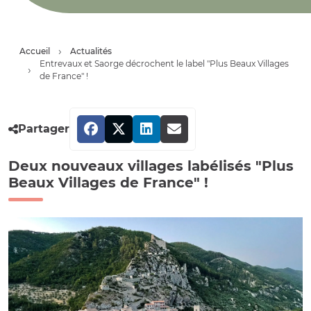
Accueil
Actualités
Entrevaux et Saorge décrochent le label "Plus Beaux Villages
de France" !
Partager
Deux nouveaux villages labélisés "Plus
Beaux Villages de France" !