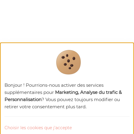
Bonjour ! Pourrions-nous activer des services
supplémentaires pour
Marketing, Analyse du trafic &
Personnalisation
? Vous pouvez toujours modifier ou
retirer votre consentement plus tard.
Choisir les cookies que j'accepte