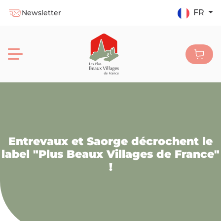
FR
Newsletter
Entrevaux et Saorge décrochent le
label "Plus Beaux Villages de France"
!