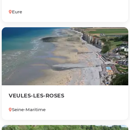
Eure
VEULES-LES-ROSES
Seine-Maritime