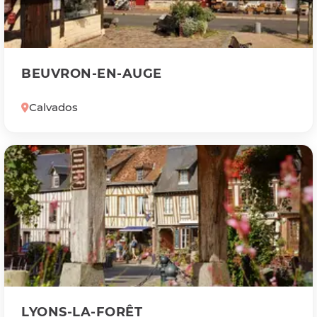
BEUVRON-EN-AUGE
Calvados
LYONS-LA-FORÊT