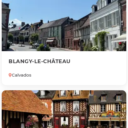
BLANGY-LE-CHÂTEAU
Calvados