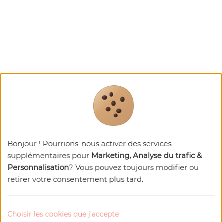
Bonjour ! Pourrions-nous activer des services
supplémentaires pour
Marketing, Analyse du trafic &
Personnalisation
? Vous pouvez toujours modifier ou
retirer votre consentement plus tard.
Choisir les cookies que j'accepte