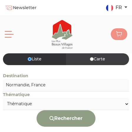
FR
Newsletter
Liste
Carte
Destination
Thématique
Rechercher