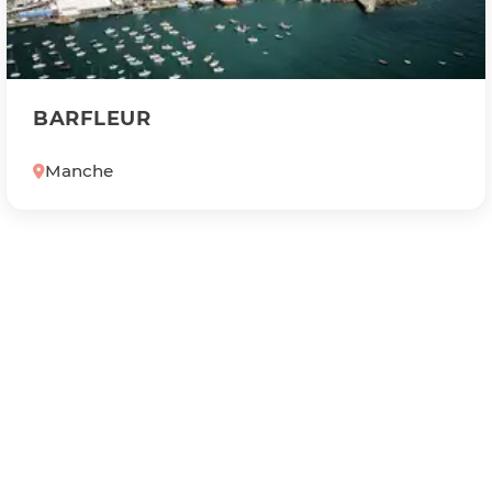
BARFLEUR
Manche