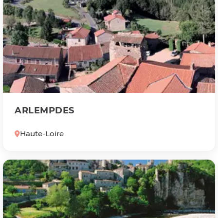
ARLEMPDES
Haute-Loire