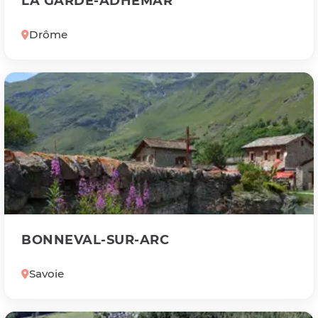
LA GARDE-ADHÉMAR
Drôme
BONNEVAL-SUR-ARC
Savoie