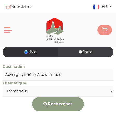
FR
Newsletter
Liste
Carte
Destination
Thématique
Rechercher