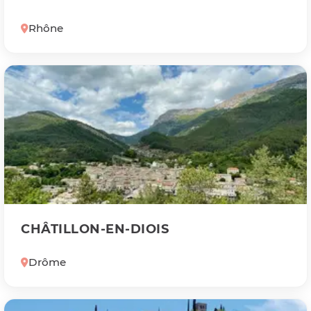
Rhône
CHÂTILLON-EN-DIOIS
Drôme