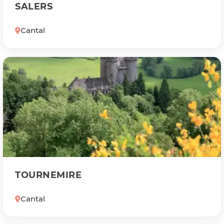
SALERS
Cantal
TOURNEMIRE
Cantal