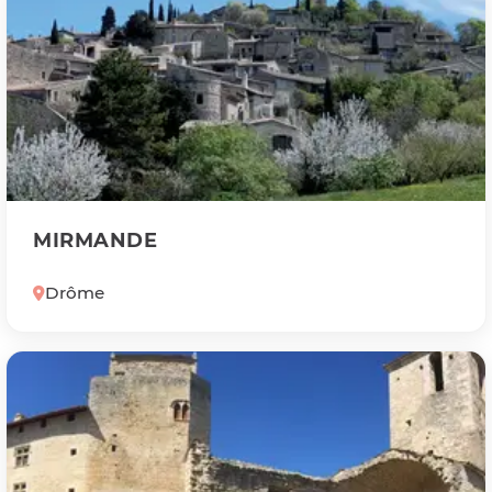
MIRMANDE
Drôme