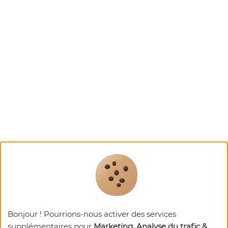
Bonjour ! Pourrions-nous activer des services
supplémentaires pour
Marketing, Analyse du trafic &