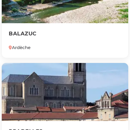
BALAZUC
Ardèche