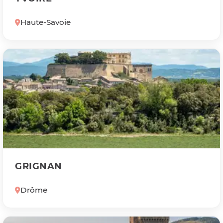
Haute-Savoie
GRIGNAN
Drôme