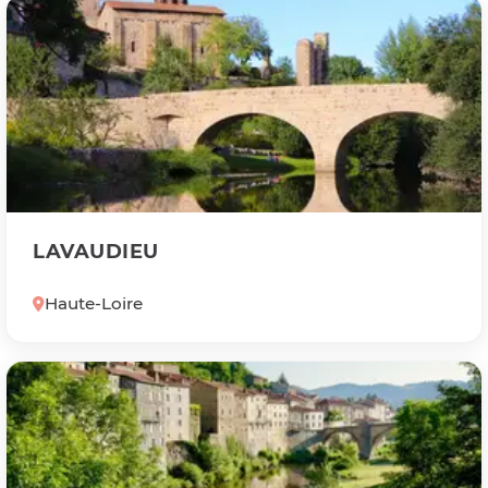
LAVAUDIEU
Haute-Loire