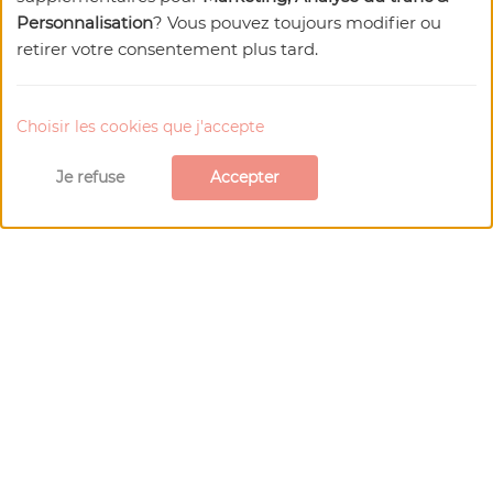
Personnalisation
? Vous pouvez toujours modifier ou
retirer votre consentement plus tard.
Choisir les cookies que j'accepte
Je refuse
Accepter