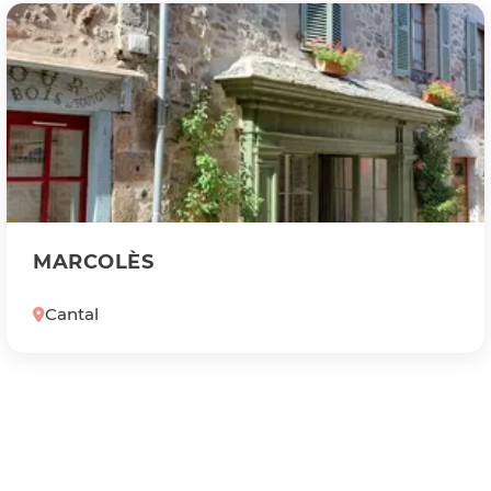
MARCOLÈS
Cantal