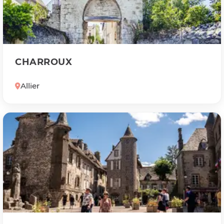
CHARROUX
Allier