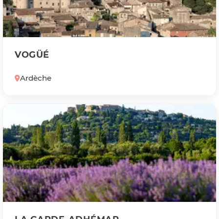
VOGÜÉ
Ardèche