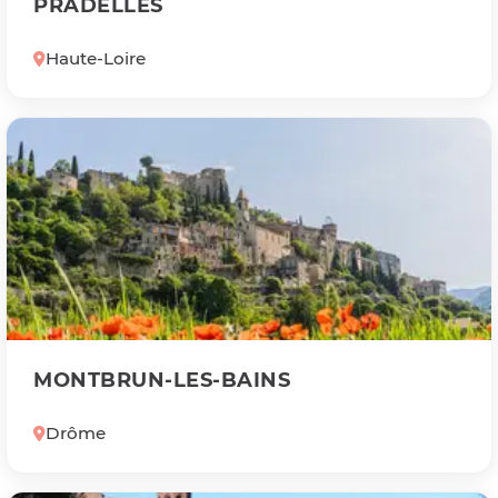
PRADELLES
Haute-Loire
MONTBRUN-LES-BAINS
Drôme