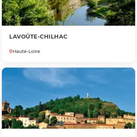
LAVOÛTE-CHILHAC
Haute-Loire