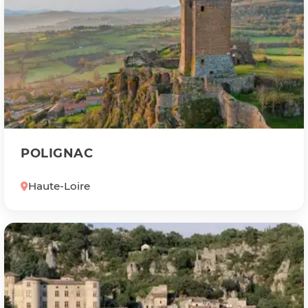
POLIGNAC
Haute-Loire