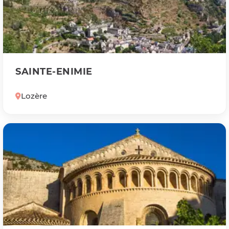
SAINTE-ENIMIE
Lozère