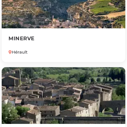
MINERVE
Hérault