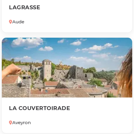
LAGRASSE
Aude
LA COUVERTOIRADE
Aveyron