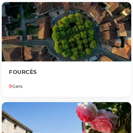
FOURCÈS
Gers