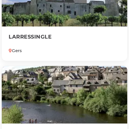
LARRESSINGLE
Gers