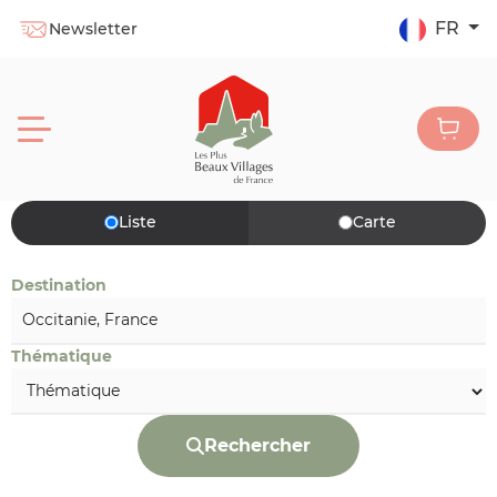
FR
Newsletter
Liste
Carte
Destination
Thématique
Rechercher