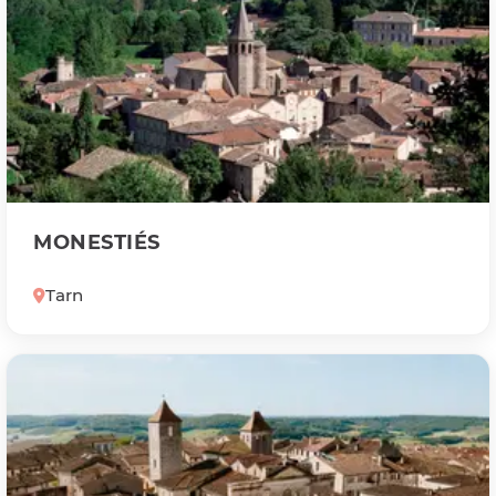
MONESTIÉS
Tarn