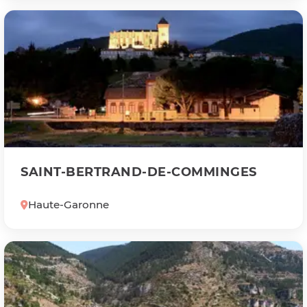
SAINT-BERTRAND-DE-COMMINGES
Haute-Garonne