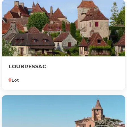
LOUBRESSAC
Lot