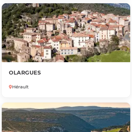
OLARGUES
Hérault