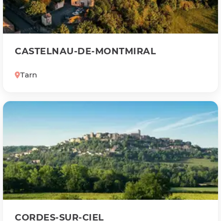
CASTELNAU-DE-MONTMIRAL
Tarn
CORDES-SUR-CIEL