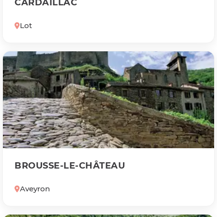
CARDAILLAC
Lot
BROUSSE-LE-CHÂTEAU
Aveyron