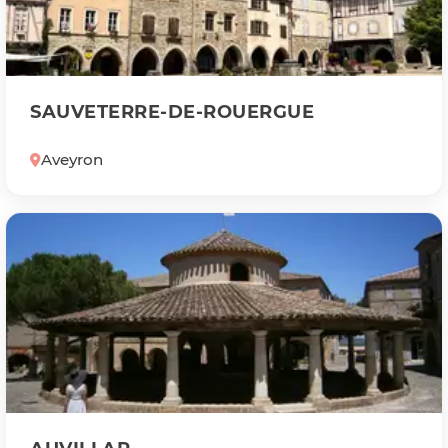
SAUVETERRE-DE-ROUERGUE
Aveyron